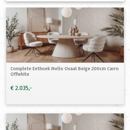
Complete Eethoek Mello Ovaal Beige 200cm Carro
Offwhite
€
2.035