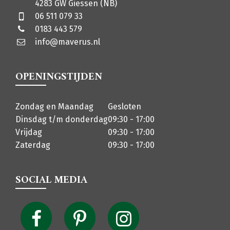
4283 GW Giessen (NB)
06 511 079 33
0183 443 579
info@maverus.nl
OPENINGSTIJDEN
Zondag en Maandag
Gesloten
Dinsdag t/m donderdag
09:30 - 17:00
Vrijdag
09:30 - 17:00
Zaterdag
09:30 - 17:00
SOCIAL MEDIA