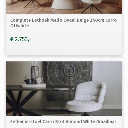
Complete Eethoek Mello Ovaal Beige 240cm Carro
Offwhite
€
2.753
Eetkamerstoel Carro Stof Almond White Draaibaar