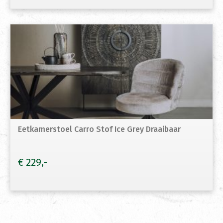
Eetkamerstoel Carro Stof Ice Grey Draaibaar
€
229