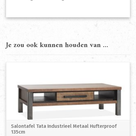
Je zou ook kunnen houden van …
Salontafel Tata Industrieel Metaal Hufterproof
135cm