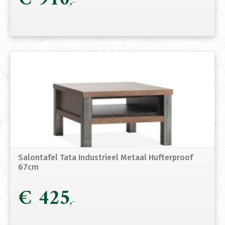
Salontafel Tata Industrieel Metaal Hufterproof
67cm
€
425