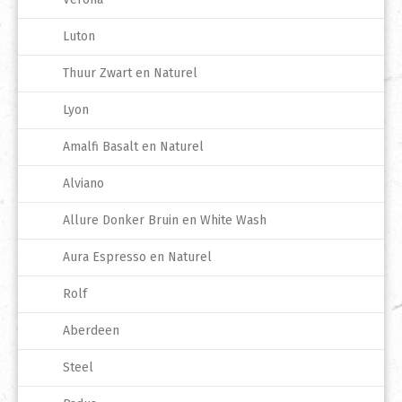
Luton
Thuur Zwart en Naturel
Lyon
Amalfi Basalt en Naturel
Alviano
Allure Donker Bruin en White Wash
Aura Espresso en Naturel
Rolf
Aberdeen
Steel