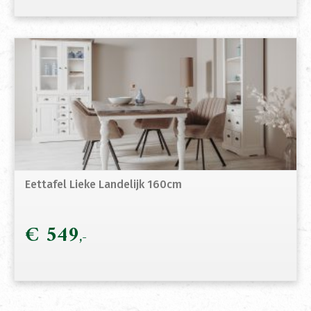
Eettafel Lieke Landelijk 160cm
€
549