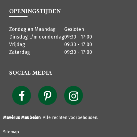
OPENINGSTIJDEN
Zondag en Maandag
Gesloten
Dinsdag t/m donderdag
09:30 - 17:00
Vrijdag
09:30 - 17:00
Zaterdag
09:30 - 17:00
SOCIAL MEDIA
Mavérus Meubelen
. Alle rechten voorbehouden.
Sitemap