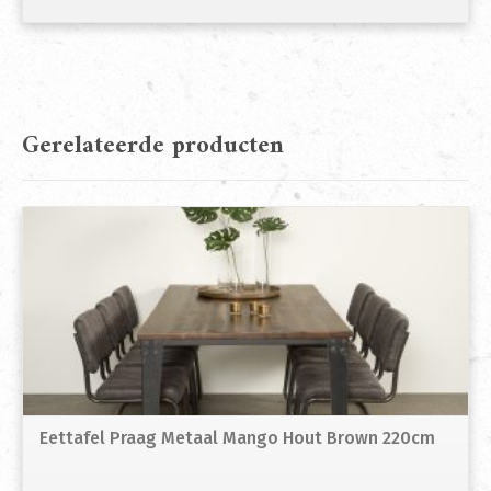
Gerelateerde producten
Eettafel Praag Metaal Mango Hout Brown 220cm