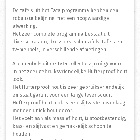
De tafels uit het Tata programma hebben een
robuuste belijning met een hoogwaardige
afwerking.
Het zeer complete programma bestaat uit
diverse kasten, dressoirs, salontafels, tafels en
tv-meubels, in verschillende afmetingen.
Alle meubels uit de Tata collectie zijn uitgevoerd
in het zeer gebruiksvriendelijke Hufterproof hout
look.
Het Hufterproof hout is zeer gebruiksvriendelijk
en staat garant voor een lange levensduur.
Hufterproof hout look is een slijtvaste bovenlaag
met een uniek hout decor.
Het voelt aan als massief hout, is stootbestendig,
kras- en slijtvast en gemakkelijk schoon te
houden.