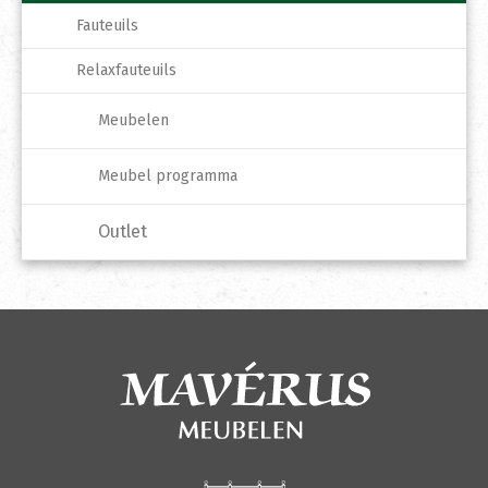
Fauteuils
Relaxfauteuils
Meubelen
Meubel programma
Outlet