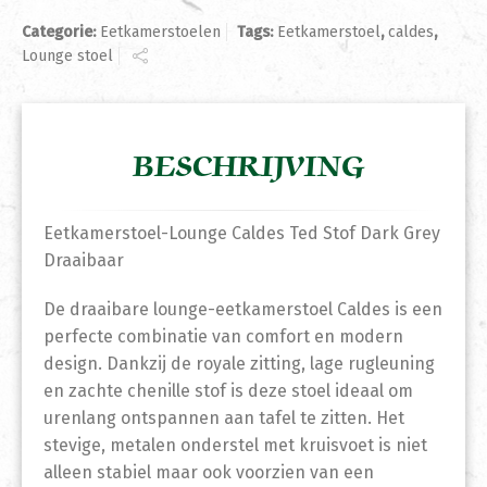
Categorie:
Eetkamerstoelen
Tags:
Eetkamerstoel
,
caldes
,
Lounge stoel
BESCHRIJVING
Eetkamerstoel-Lounge Caldes Ted Stof Dark Grey
Draaibaar
De draaibare lounge-eetkamerstoel Caldes is een
perfecte combinatie van comfort en modern
design. Dankzij de royale zitting, lage rugleuning
en zachte chenille stof is deze stoel ideaal om
urenlang ontspannen aan tafel te zitten. Het
stevige, metalen onderstel met kruisvoet is niet
alleen stabiel maar ook voorzien van een