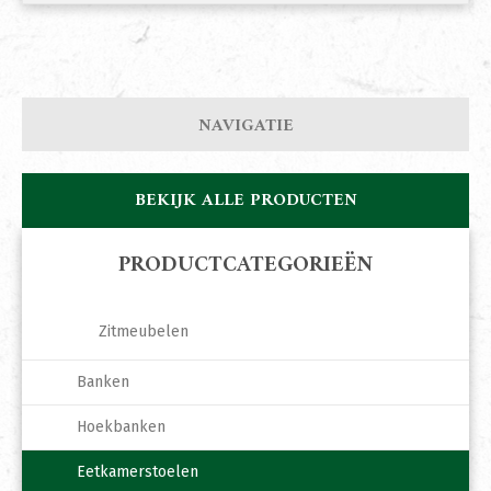
NAVIGATIE
BEKIJK ALLE PRODUCTEN
PRODUCTCATEGORIEËN
Zitmeubelen
Banken
Hoekbanken
Eetkamerstoelen