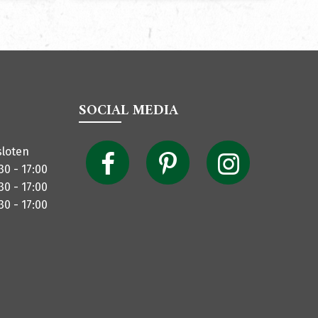
SOCIAL MEDIA
sloten
30 - 17:00
30 - 17:00
30 - 17:00