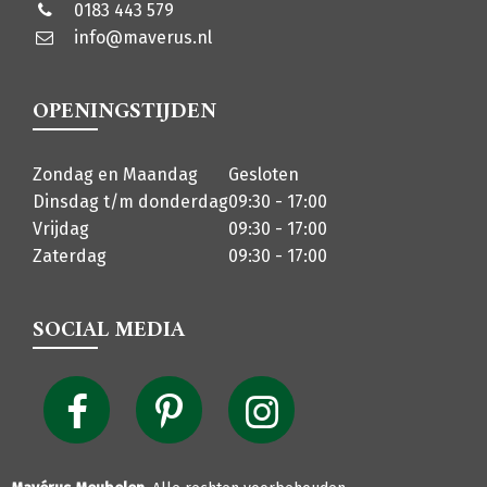
0183 443 579
info@maverus.nl
OPENINGSTIJDEN
Zondag en Maandag
Gesloten
Dinsdag t/m donderdag
09:30 - 17:00
Vrijdag
09:30 - 17:00
Zaterdag
09:30 - 17:00
SOCIAL MEDIA