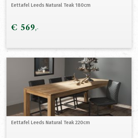
Eettafel Leeds Natural Teak 180cm
€
569
Eettafel Leeds Natural Teak 220cm