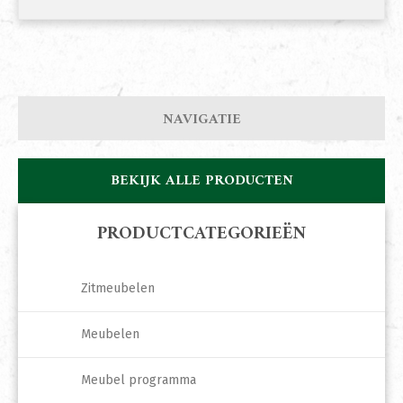
NAVIGATIE
BEKIJK ALLE PRODUCTEN
PRODUCTCATEGORIEËN
Zitmeubelen
Meubelen
Meubel programma