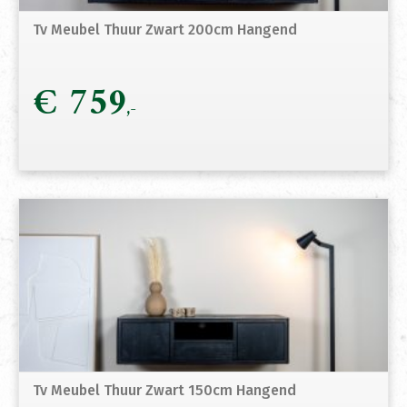
Tv Meubel Thuur Zwart 200cm Hangend
€
759
Tv Meubel Thuur Zwart 150cm Hangend