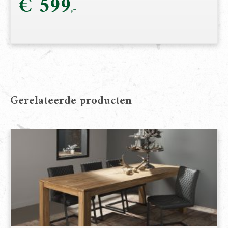
€
599
Gerelateerde producten