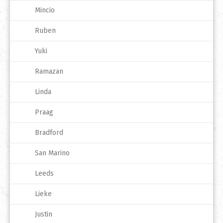
Mincio
Ruben
Yuki
Ramazan
Linda
Praag
Bradford
San Marino
Leeds
Lieke
Justin