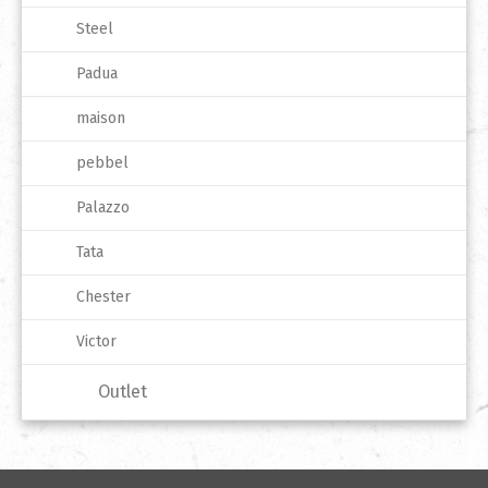
Steel
Padua
maison
pebbel
Palazzo
Tata
Chester
Victor
Outlet