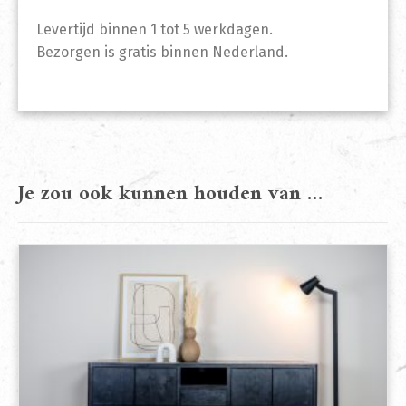
Levertijd binnen 1 tot 5 werkdagen.
Bezorgen is gratis binnen Nederland.
Je zou ook kunnen houden van …