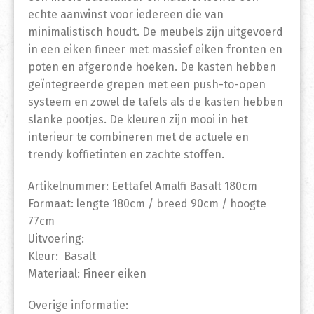
echte aanwinst voor iedereen die van
minimalistisch houdt. De meubels zijn uitgevoerd
in een eiken fineer met massief eiken fronten en
poten en afgeronde hoeken. De kasten hebben
geïntegreerde grepen met een push-to-open
systeem en zowel de tafels als de kasten hebben
slanke pootjes. De kleuren zijn mooi in het
interieur te combineren met de actuele en
trendy koffietinten en zachte stoffen.
Artikelnummer: Eettafel Amalfi Basalt 180cm
Formaat: lengte 180cm / breed 90cm / hoogte
77cm
Uitvoering:
Kleur: Basalt
Materiaal: Fineer eiken
Overige informatie: