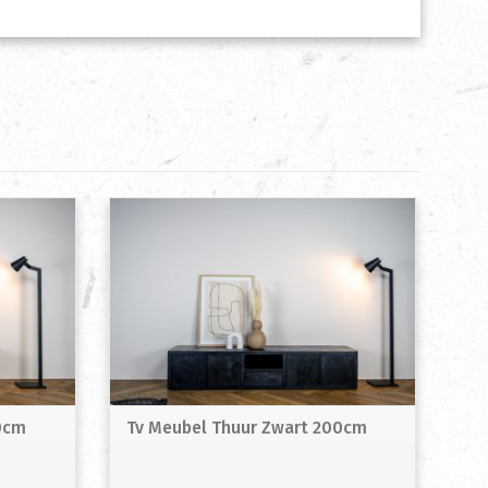
0cm
Tv Meubel Thuur Zwart 200cm