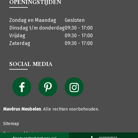
OPENINGSTIJDEN
Zondag en Maandag
Gesloten
Dinsdag t/m donderdag
09:30 - 17:00
Vrijdag
09:30 - 17:00
Zaterdag
09:30 - 17:00
SOCIAL MEDIA
Mavérus Meubelen
. Alle rechten voorbehouden.
Sitemap
Privacyverklaring