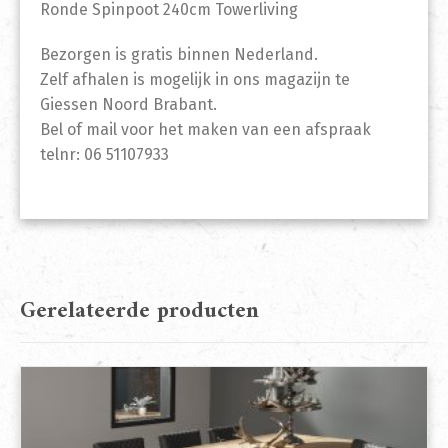
Ronde Spinpoot 240cm Towerliving
Bezorgen is gratis binnen Nederland.
Zelf afhalen is mogelijk in ons magazijn te
Giessen Noord Brabant.
Bel of mail voor het maken van een afspraak
telnr: 06 51107933
Gerelateerde producten