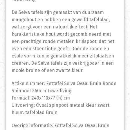
De Selva tafels zijn gemaakt van duurzaam
mangohout en hebben een gewelfd tafelblad,
wat zorgt voor een natuurlijk effect. Het
karakteristieke hout wordt gecombineerd met
een prachtige ronde metalen kruispoot, dat net
even een stoer tintje geeft. Door de ronde en
ovale vorm kun je gemakkelijk meer zitplaatsen
creëren. De Selva tafels zijn verkrijgbaar in een
mooie bruine of een zwarte kleur.
Artikelnummer: Eettafel Selva Ovaal Bruin Ronde
Spinpoot 240cm Towerliving
Formaat: 240x110x77 (h) cm
Uitvoering: Ovaal spinpoot metaal kleur zwart
Kleur: tafelblad Bruin
Overige informatie: Eettafel Selva Ovaal Bruin