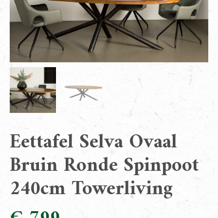
Eettafel Selva Ovaal
Bruin Ronde Spinpoot
240cm Towerliving