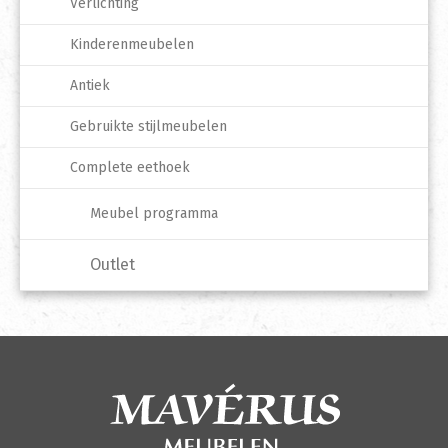
Verlichting
Kinderenmeubelen
Antiek
Gebruikte stijlmeubelen
Complete eethoek
Meubel programma
Outlet