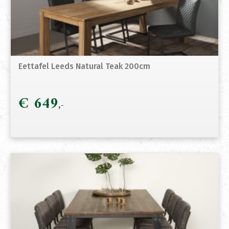
Eettafel Leeds Natural Teak 200cm
€
649