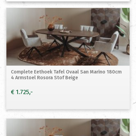
Complete Eethoek Tafel Ovaal San Marino 180cm
4 Armstoel Rosora Stof Beige
€
1.725