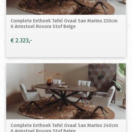
Complete Eethoek Tafel Ovaal San Marino 220cm
6 Armstoel Rosora Stof Beige
€
2.323
Complete Eethoek Tafel Ovaal San Marino 240cm
6 Armstoel Rosora Stof Beige