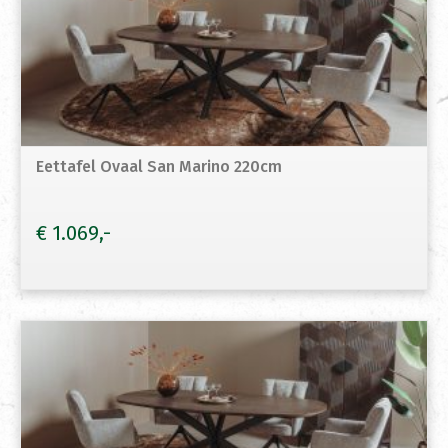
Eettafel Ovaal San Marino 220cm
€
1.069