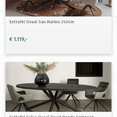
Eettafel Ovaal San Marino 240cm
€
1.119