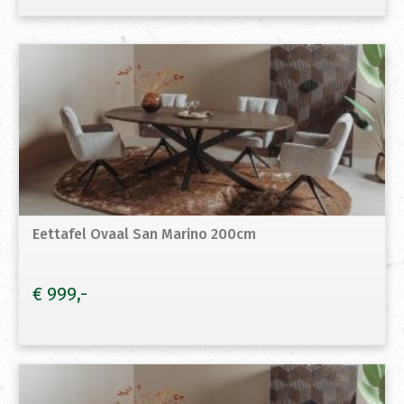
Eettafel Ovaal San Marino 200cm
€
999