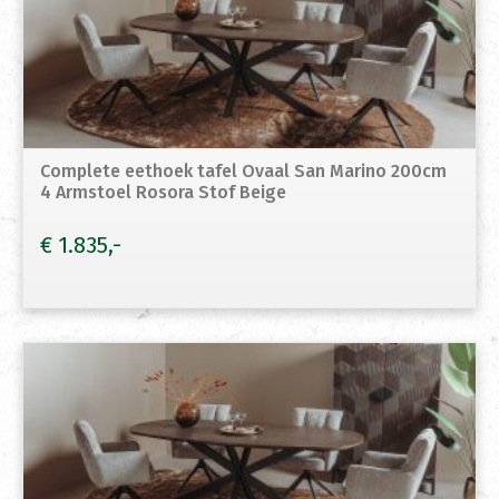
Complete eethoek tafel Ovaal San Marino 200cm
4 Armstoel Rosora Stof Beige
€
1.835