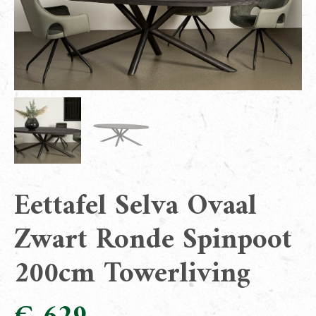
Eettafel Selva Ovaal
Zwart Ronde Spinpoot
200cm Towerliving