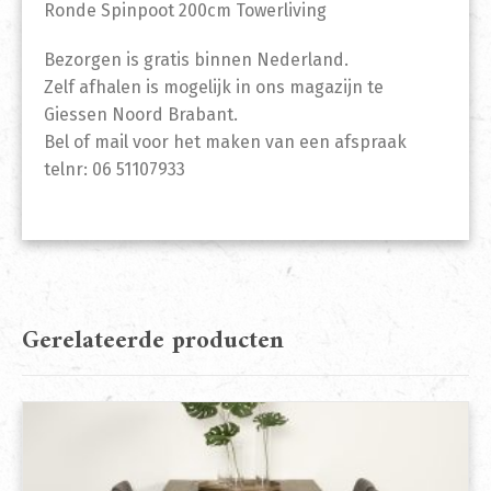
Ronde Spinpoot 200cm Towerliving
Bezorgen is gratis binnen Nederland.
Zelf afhalen is mogelijk in ons magazijn te
Giessen Noord Brabant.
Bel of mail voor het maken van een afspraak
telnr: 06 51107933
Gerelateerde producten