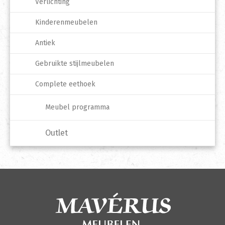
Verlichting
Kinderenmeubelen
Antiek
Gebruikte stijlmeubelen
Complete eethoek
Meubel programma
Outlet