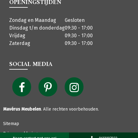
OPENINGSTIJDEN
Zondag en Maandag
Gesloten
Dinsdag t/m donderdag
09:30 - 17:00
Vrijdag
09:30 - 17:00
Zaterdag
09:30 - 17:00
SOCIAL MEDIA
Mavérus Meubelen
. Alle rechten voorbehouden.
Sitemap
Privacyverklaring