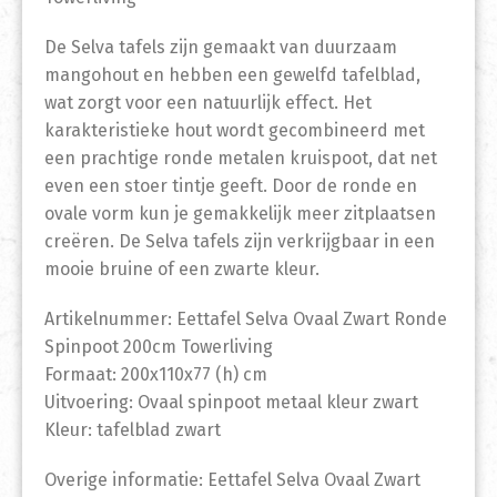
De Selva tafels zijn gemaakt van duurzaam
mangohout en hebben een gewelfd tafelblad,
wat zorgt voor een natuurlijk effect. Het
karakteristieke hout wordt gecombineerd met
een prachtige ronde metalen kruispoot, dat net
even een stoer tintje geeft. Door de ronde en
ovale vorm kun je gemakkelijk meer zitplaatsen
creëren. De Selva tafels zijn verkrijgbaar in een
mooie bruine of een zwarte kleur.
Artikelnummer: Eettafel Selva Ovaal Zwart Ronde
Spinpoot 200cm Towerliving
Formaat: 200x110x77 (h) cm
Uitvoering: Ovaal spinpoot metaal kleur zwart
Kleur: tafelblad zwart
Overige informatie: Eettafel Selva Ovaal Zwart