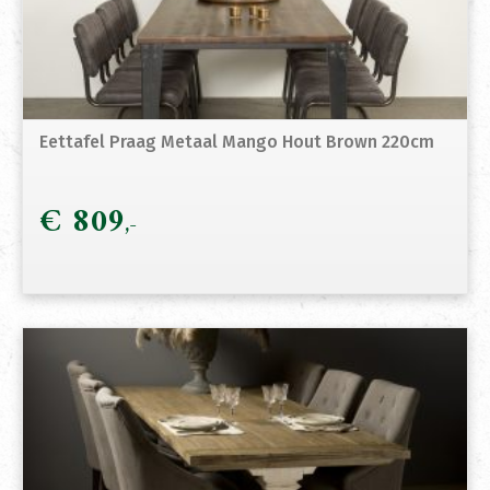
Eettafel Praag Metaal Mango Hout Brown 220cm
€
809