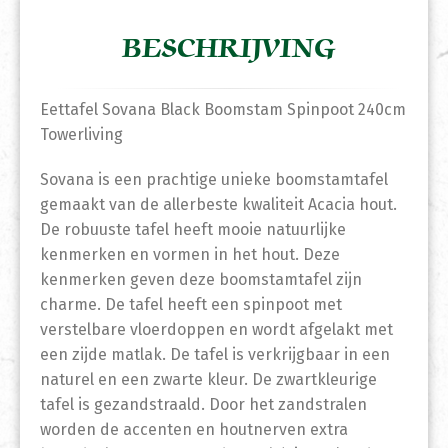
BESCHRIJVING
Eettafel Sovana Black Boomstam Spinpoot 240cm
Towerliving
Sovana is een prachtige unieke boomstamtafel
gemaakt van de allerbeste kwaliteit Acacia hout.
De robuuste tafel heeft mooie natuurlijke
kenmerken en vormen in het hout. Deze
kenmerken geven deze boomstamtafel zijn
charme. De tafel heeft een spinpoot met
verstelbare vloerdoppen en wordt afgelakt met
een zijde matlak. De tafel is verkrijgbaar in een
naturel en een zwarte kleur. De zwartkleurige
tafel is gezandstraald. Door het zandstralen
worden de accenten en houtnerven extra