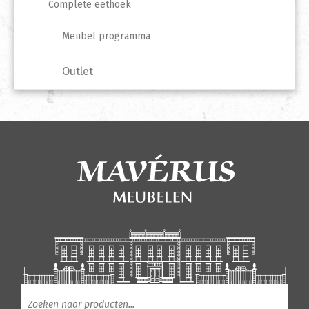
Complete eethoek
Meubel programma
Outlet
Producten zoeken