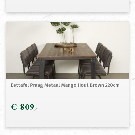
Eettafel Praag Metaal Mango Hout Brown 220cm
€
809