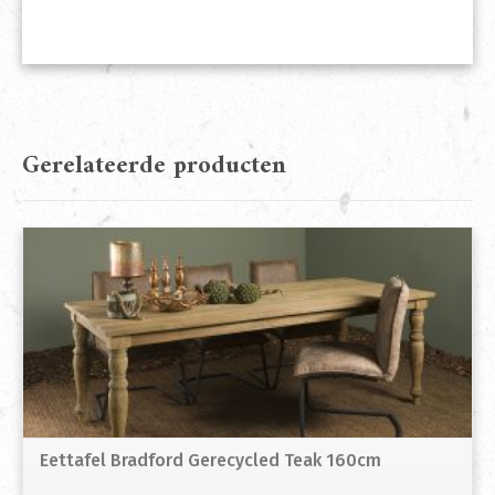
Gerelateerde producten
Eettafel Bradford Gerecycled Teak 160cm