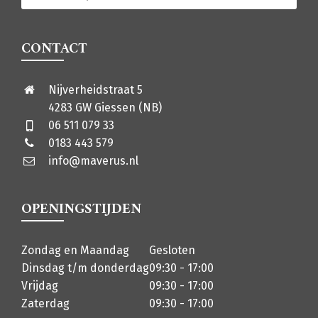
CONTACT
Nijverheidstraat 5
4283 GW Giessen (NB)
06 511 079 33
0183 443 579
info@maverus.nl
OPENINGSTIJDEN
Zondag en Maandag
Gesloten
Dinsdag t/m donderdag
09:30 - 17:00
Vrijdag
09:30 - 17:00
Zaterdag
09:30 - 17:00