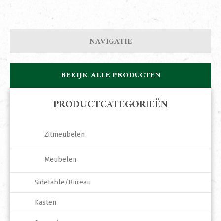
NAVIGATIE
BEKIJK ALLE PRODUCTEN
PRODUCTCATEGORIEËN
Zitmeubelen
Meubelen
Sidetable/Bureau
Kasten