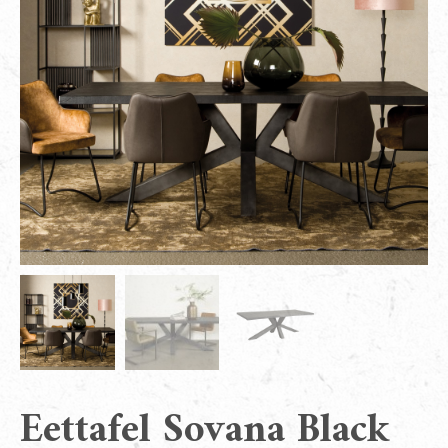
Eettafel Sovana Black