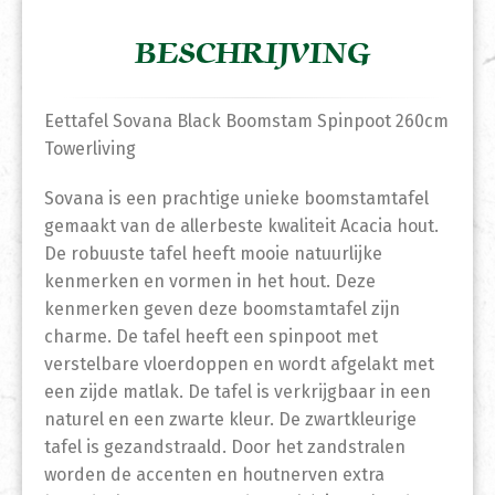
BESCHRIJVING
Eettafel Sovana Black Boomstam Spinpoot 260cm
Towerliving
Sovana is een prachtige unieke boomstamtafel
gemaakt van de allerbeste kwaliteit Acacia hout.
De robuuste tafel heeft mooie natuurlijke
kenmerken en vormen in het hout. Deze
kenmerken geven deze boomstamtafel zijn
charme. De tafel heeft een spinpoot met
verstelbare vloerdoppen en wordt afgelakt met
een zijde matlak. De tafel is verkrijgbaar in een
naturel en een zwarte kleur. De zwartkleurige
tafel is gezandstraald. Door het zandstralen
worden de accenten en houtnerven extra