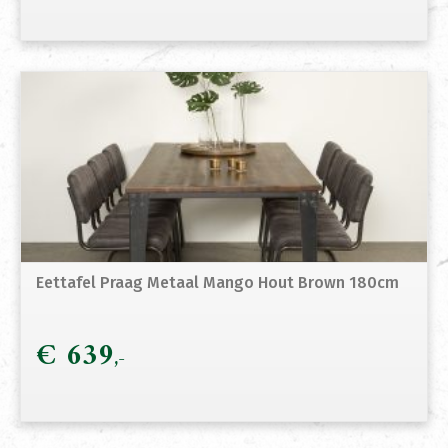
Eettafel Praag Metaal Mango Hout Brown 180cm
€
639