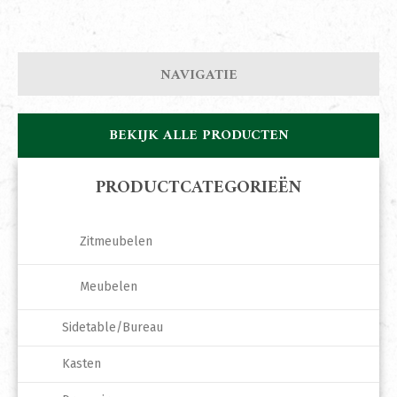
NAVIGATIE
BEKIJK ALLE PRODUCTEN
PRODUCTCATEGORIEËN
Zitmeubelen
Meubelen
Sidetable/Bureau
Kasten