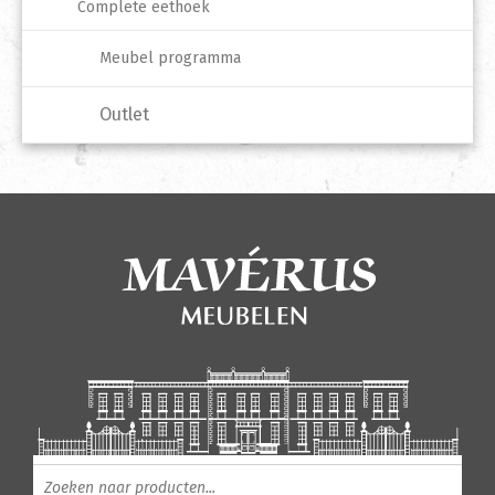
Complete eethoek
Meubel programma
Outlet
Producten zoeken