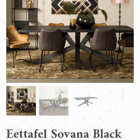
Eettafel Sovana Black