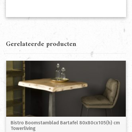
Gerelateerde producten
Bistro Boomstamblad Bartafel 80x80cx105(h) cm
Towerliving