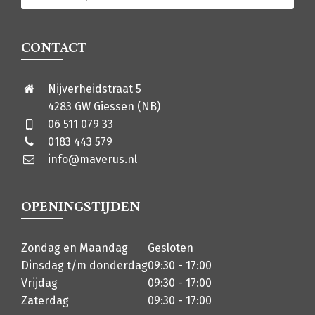
CONTACT
Nijverheidstraat 5
4283 GW Giessen (NB)
06 511 079 33
0183 443 579
info@maverus.nl
OPENINGSTIJDEN
Zondag en Maandag
Gesloten
Dinsdag t/m donderdag
09:30 - 17:00
Vrijdag
09:30 - 17:00
Zaterdag
09:30 - 17:00