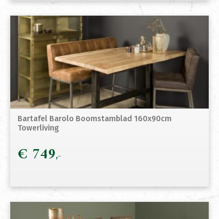
Bartafel Barolo Boomstamblad 160x90cm
Towerliving
€
749