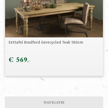
Eettafel Bradford Gerecycled Teak 180cm
€
569
NAVIGATIE