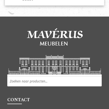
Producten zoeken
CONTACT