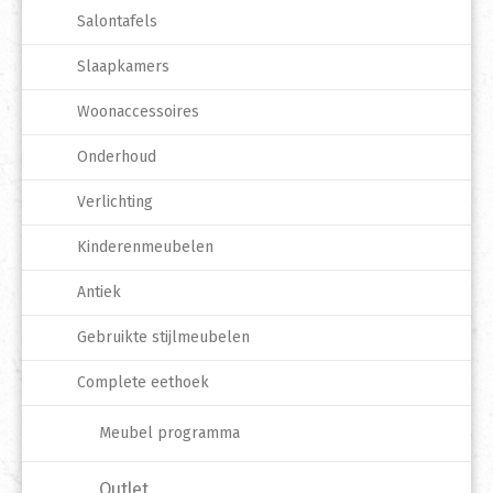
Salontafels
Slaapkamers
Woonaccessoires
Onderhoud
Verlichting
Kinderenmeubelen
Antiek
Gebruikte stijlmeubelen
Complete eethoek
Meubel programma
Outlet