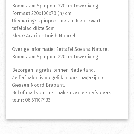
Boomstam Spinpoot 220cm Towerliving
Formaat:220x100x78 (h) cm
Uitvoering: spinpoot metaal kleur zwart,
tafelblad dikte 5cm
Kleur: Acacia – finish Naturel
Overige informatie: Eettafel Sovana Naturel
Boomstam Spinpoot 220cm Towerliving
Bezorgen is gratis binnen Nederland.
Zelf afhalen is mogelijk in ons magazijn te
Giessen Noord Brabant.
Bel of mail voor het maken van een afspraak
telnr: 06 51107933