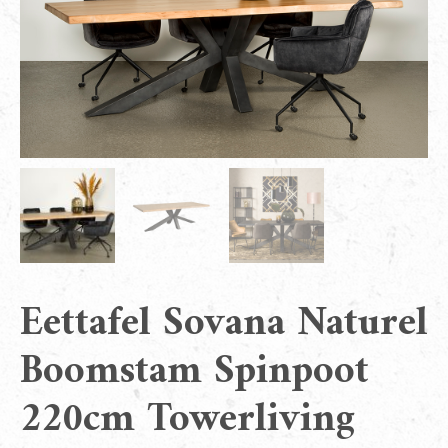
Eettafel Sovana Naturel
Boomstam Spinpoot
220cm Towerliving