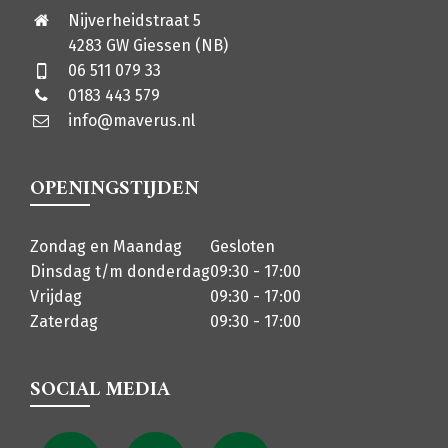
Nijverheidstraat 5
4283 GW Giessen (NB)
06 511 079 33
0183 443 579
info@maverus.nl
OPENINGSTIJDEN
Zondag en Maandag
Gesloten
Dinsdag t/m donderdag
09:30 - 17:00
Vrijdag
09:30 - 17:00
Zaterdag
09:30 - 17:00
SOCIAL MEDIA