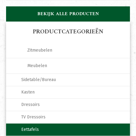
BEKIJK ALLE PRODUCTEN
PRODUCTCATEGORIEËN
Zitmeubelen
Meubelen
Sidetable/Bureau
Kasten
Dressoirs
TV Dressoirs
Eettafels