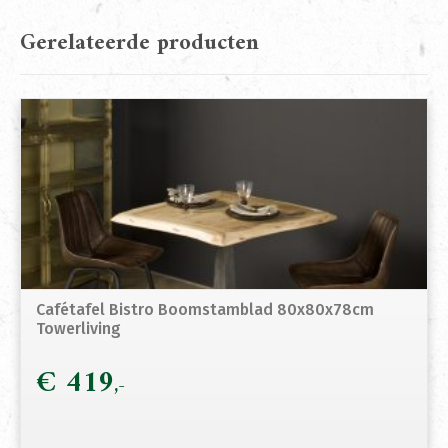
Gerelateerde producten
Cafétafel Bistro Boomstamblad 80x80x78cm
Towerliving
€
419