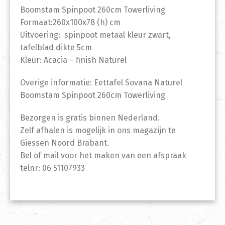
Boomstam Spinpoot 260cm Towerliving
Formaat:260x100x78 (h) cm
Uitvoering: spinpoot metaal kleur zwart,
tafelblad dikte 5cm
Kleur: Acacia – finish Naturel
Overige informatie: Eettafel Sovana Naturel
Boomstam Spinpoot 260cm Towerliving
Bezorgen is gratis binnen Nederland.
Zelf afhalen is mogelijk in ons magazijn te
Giessen Noord Brabant.
Bel of mail voor het maken van een afspraak
telnr: 06 51107933