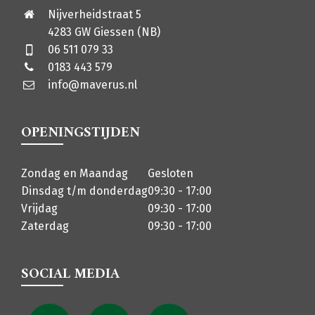
Nijverheidstraat 5
4283 GW Giessen (NB)
06 511 079 33
0183 443 579
info@maverus.nl
OPENINGSTIJDEN
Zondag en Maandag
Gesloten
Dinsdag t/m donderdag
09:30 - 17:00
Vrijdag
09:30 - 17:00
Zaterdag
09:30 - 17:00
SOCIAL MEDIA