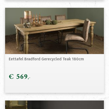
Eettafel Bradford Gerecycled Teak 180cm
€
569