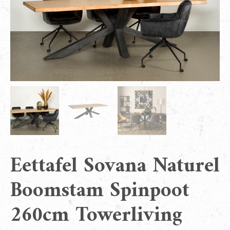
Eettafel Sovana Naturel
Boomstam Spinpoot
260cm Towerliving