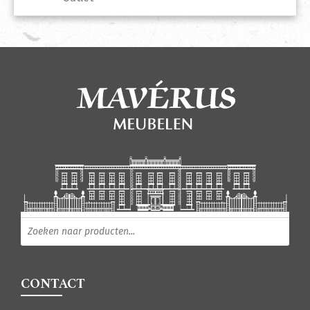
Producten zoeken
CONTACT