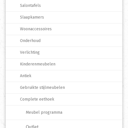
Salontafels
Slaapkamers
Woonaccessoires
Onderhoud
Verlichting
Kinderenmeubelen
Antiek
Gebruikte stijlmeubelen
Complete eethoek
Meubel programma
Outlet