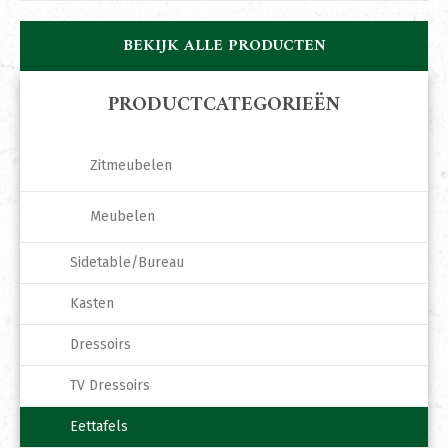
BEKIJK ALLE PRODUCTEN
PRODUCTCATEGORIEËN
Zitmeubelen
Meubelen
Sidetable/Bureau
Kasten
Dressoirs
TV Dressoirs
Eettafels