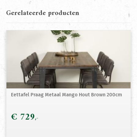
Gerelateerde producten
Eettafel Praag Metaal Mango Hout Brown 200cm
€
729