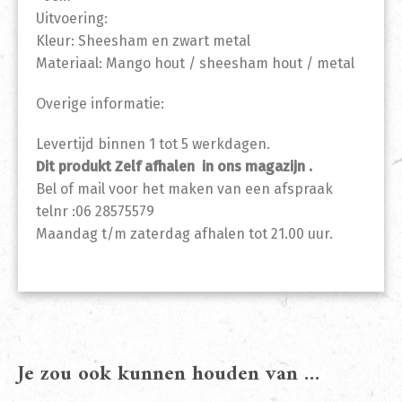
Uitvoering:
Kleur: Sheesham en zwart metal
Materiaal: Mango hout / sheesham hout / metal
Overige informatie:
Levertijd binnen 1 tot 5 werkdagen.
Dit produkt Zelf afhalen in ons magazijn .
Bel of mail voor het maken van een afspraak
telnr :06 28575579
Maandag t/m zaterdag afhalen tot 21.00 uur.
Je zou ook kunnen houden van …