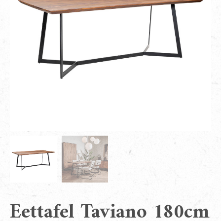
Eettafel Taviano 180cm