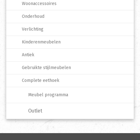
Woonaccessoires
Onderhoud
Verlichting
Kinderenmeubelen
Antiek
Gebruikte stijlmeubelen
Complete eethoek
Meubel programma
Outlet