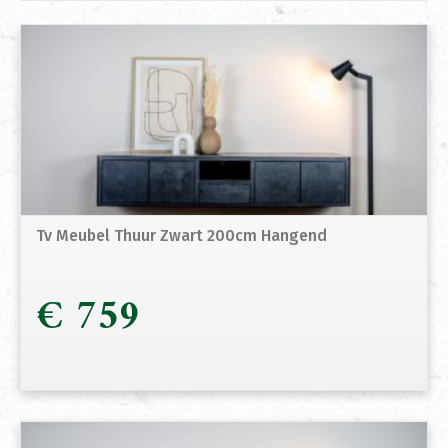
Tv Meubel Thuur Zwart 200cm Hangend
€
759