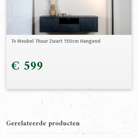
Tv Meubel Thuur Zwart 150cm Hangend
€
599
Gerelateerde producten