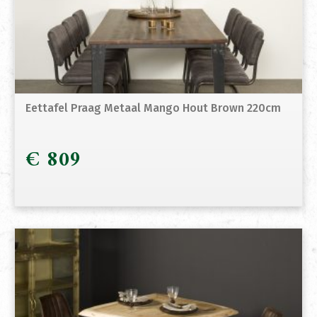
Eettafel Praag Metaal Mango Hout Brown 220cm
€
809