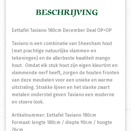
BESCHRIJVING
Eettafel Taviano 180cm December Deal OP=OP
Taviano is een combinatie van Sheesham hout
(met prachtige natuurlijke vlammen en
tekeningen) en de allerbeste kwaliteit mango
hout. Omdat elk stuk hout zijn eigen kleurtint en
vlammende nerf heeft, zorgen de houten fronten
van deze meubelen voor een unieke en warme
uitstraling. Strakke lijnen en het slanke zwart
metalen onderstel geven Taviano een moderne
en stoere look.
Artikelnummer: Eettafel Taviano 180cm
Formaat: lengte 180cm / diepte 90cm / hoogte
76cm