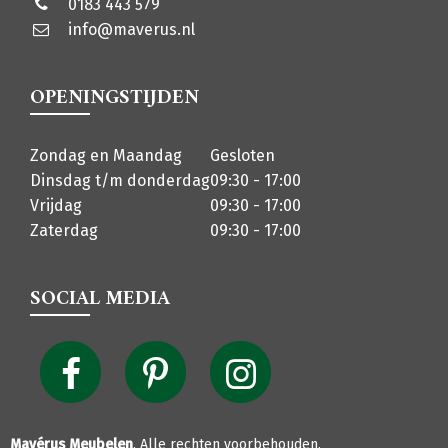
0183 443 579
info@maverus.nl
OPENINGSTIJDEN
Zondag en Maandag
Gesloten
Dinsdag t/m donderdag
09:30 - 17:00
Vrijdag
09:30 - 17:00
Zaterdag
09:30 - 17:00
SOCIAL MEDIA
Mavérus Meubelen
. Alle rechten voorbehouden.