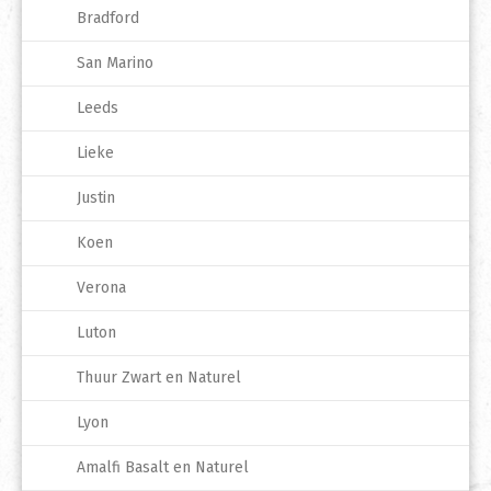
Bradford
San Marino
Leeds
Lieke
Justin
Koen
Verona
Luton
Thuur Zwart en Naturel
Lyon
Amalfi Basalt en Naturel