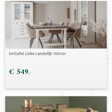
Eettafel Lieke Landelijk 160cm
€
549