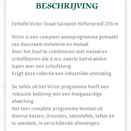
BESCHRIJVING
Eettafel Victor Ovaal Spinpoot Hufterproof 220cm
Victor is een compleet woonprogramma gemaakt
van duurzaam melamine en metaal.
Door het hout te combineren met metaal en
schuifdeuren die d.m.v. zwarte katrol wielen
lopen over een schuifstang.
Krijgt deze collectie een industriële uitstraling.
De tafels uit het Victor programma heeft een
robuuste belijning met een hoogwaardige
afwerking.
Het zeer complete programma bestaat uit
diverse kasten, dressoirs, salontafels, tafels en
tv-meubels, in verschillende afmetingen.