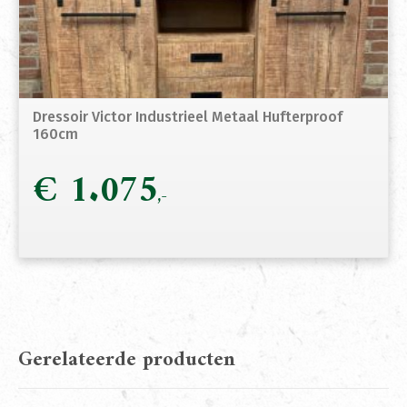
Dressoir Victor Industrieel Metaal Hufterproof
160cm
€
1.075
Gerelateerde producten