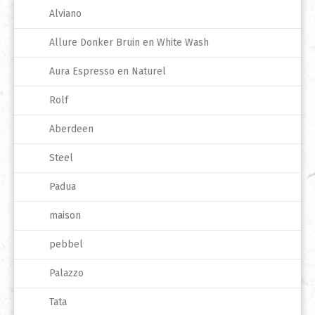
Alviano
Allure Donker Bruin en White Wash
Aura Espresso en Naturel
Rolf
Aberdeen
Steel
Padua
maison
pebbel
Palazzo
Tata