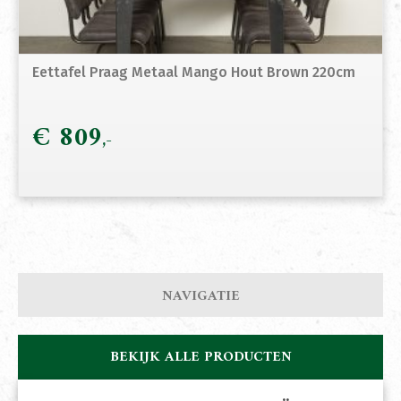
Eettafel Praag Metaal Mango Hout Brown 220cm
€
809
NAVIGATIE
BEKIJK ALLE PRODUCTEN