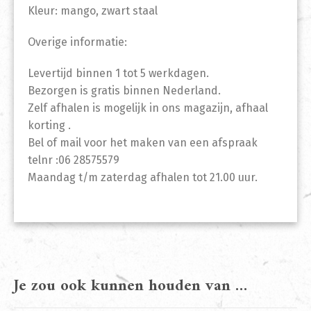
Kleur: mango, zwart staal
Overige informatie:
Levertijd binnen 1 tot 5 werkdagen.
Bezorgen is gratis binnen Nederland.
Zelf afhalen is mogelijk in ons magazijn, afhaal
korting .
Bel of mail voor het maken van een afspraak
telnr :06 28575579
Maandag t/m zaterdag afhalen tot 21.00 uur.
Je zou ook kunnen houden van …