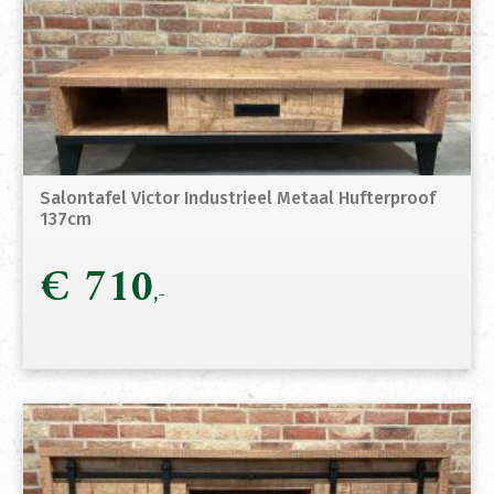
Salontafel Victor Industrieel Metaal Hufterproof
137cm
€
710