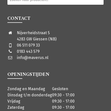
CONTACT
Nijverheidstraat 5
4283 GW Giessen (NB)
06 511 079 33
0183 443 579
info@maverus.nl
OPENINGSTIJDEN
Zondag en Maandag
Gesloten
Dinsdag t/m donderdag
09:30 - 17:00
Vrijdag
09:30 - 17:00
Zaterdag
09:30 - 17:00