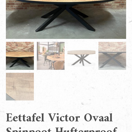
Eettafel Victor Ovaal