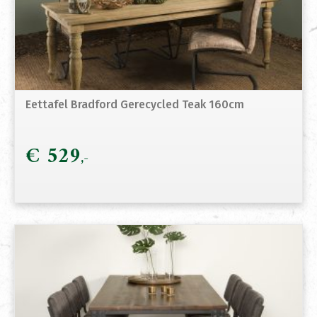
Eettafel Bradford Gerecycled Teak 160cm
€
529