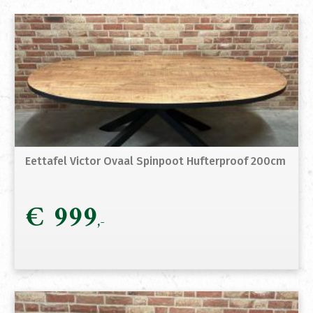
Eettafel Victor Ovaal Spinpoot Hufterproof 200cm
€
999