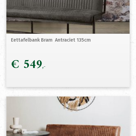
Eettafelbank Bram Antraciet 135cm
€
549