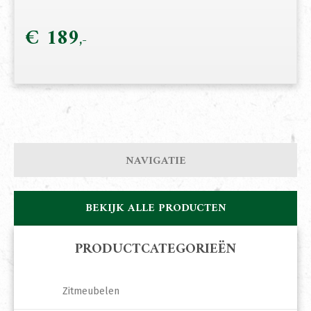
€
189
NAVIGATIE
BEKIJK ALLE PRODUCTEN
PRODUCTCATEGORIEËN
Zitmeubelen