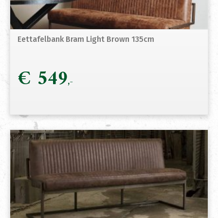
Eettafelbank Bram Light Brown 135cm
€
549