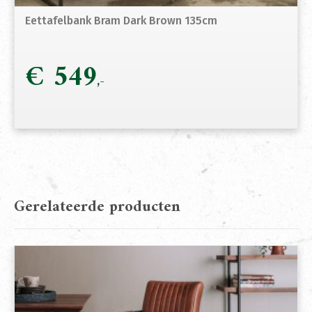
Eettafelbank Bram Dark Brown 135cm
€
549
Gerelateerde producten