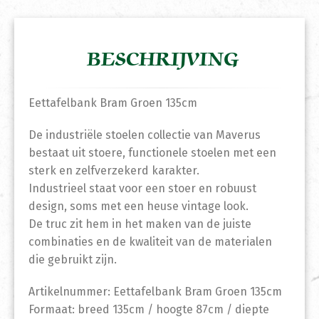
BESCHRIJVING
Eettafelbank Bram Groen 135cm
De industriële stoelen collectie van Maverus
bestaat uit stoere, functionele stoelen met een
sterk en zelfverzekerd karakter.
Industrieel staat voor een stoer en robuust
design, soms met een heuse vintage look.
De truc zit hem in het maken van de juiste
combinaties en de kwaliteit van de materialen
die gebruikt zijn.
Artikelnummer: Eettafelbank Bram Groen 135cm
Formaat: breed 135cm / hoogte 87cm / diepte