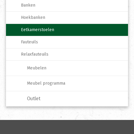
Banken
Hoekbanken
Eetkamerstoelen
Fauteuils
Relaxfauteuils
Meubelen
Meubel programma
Outlet