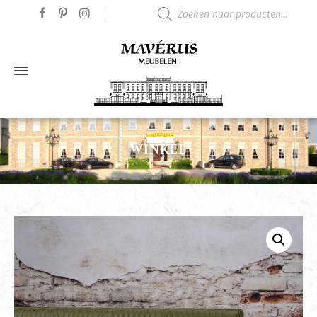
Producten zoeken
WINKEL