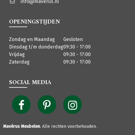
info@maverus.nl
OPENINGSTIJDEN
Zondag en Maandag
Gesloten
Dinsdag t/m donderdag
09:30 - 17:00
Vrijdag
09:30 - 17:00
Zaterdag
09:30 - 17:00
SOCIAL MEDIA
Mavérus Meubelen
. Alle rechten voorbehouden.