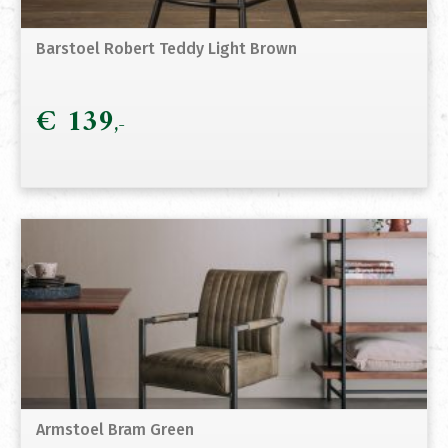
Barstoel Robert Teddy Light Brown
€
139
Armstoel Bram Green