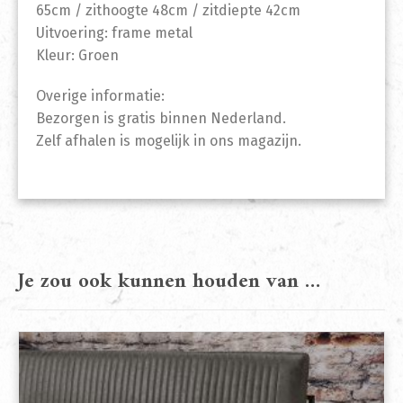
65cm / zithoogte 48cm / zitdiepte 42cm
Uitvoering: frame metal
Kleur: Groen
Overige informatie:
Bezorgen is gratis binnen Nederland.
Zelf afhalen is mogelijk in ons magazijn.
Je zou ook kunnen houden van …