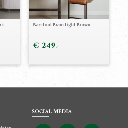
rk
Barstool Bram Light Brown
€
249
SOCIAL MEDIA