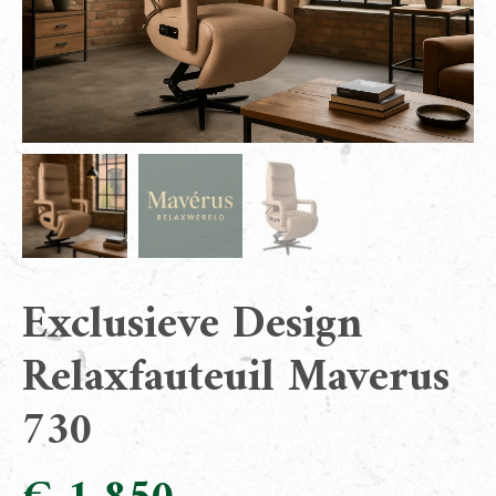
Exclusieve Design
Relaxfauteuil Maverus
730