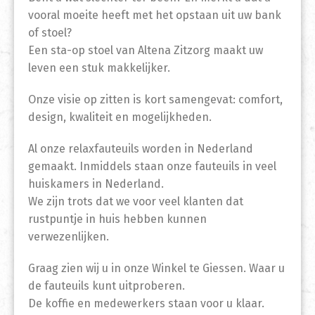
vooral moeite heeft met het opstaan uit uw bank
of stoel?
Een sta-op stoel van Altena Zitzorg maakt uw
leven een stuk makkelijker.
Onze visie op zitten is kort samengevat: comfort,
design, kwaliteit en mogelijkheden.
Al onze relaxfauteuils worden in Nederland
gemaakt. Inmiddels staan onze fauteuils in veel
huiskamers in Nederland.
We zijn trots dat we voor veel klanten dat
rustpuntje in huis hebben kunnen
verwezenlijken.
Graag zien wij u in onze Winkel te Giessen. Waar u
de fauteuils kunt uitproberen.
De koffie en medewerkers staan voor u klaar.