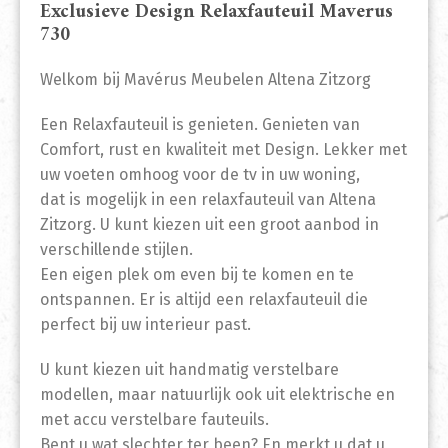
Exclusieve Design Relaxfauteuil Maverus
730
Welkom bij Mavérus Meubelen Altena Zitzorg
Een Relaxfauteuil is genieten. Genieten van
Comfort, rust en kwaliteit met Design. Lekker met
uw voeten omhoog voor de tv in uw woning,
dat is mogelijk in een relaxfauteuil van Altena
Zitzorg. U kunt kiezen uit een groot aanbod in
verschillende stijlen.
Een eigen plek om even bij te komen en te
ontspannen. Er is altijd een relaxfauteuil die
perfect bij uw interieur past.
U kunt kiezen uit handmatig verstelbare
modellen, maar natuurlijk ook uit elektrische en
met accu verstelbare fauteuils.
Bent u wat slechter ter been? En merkt u dat u