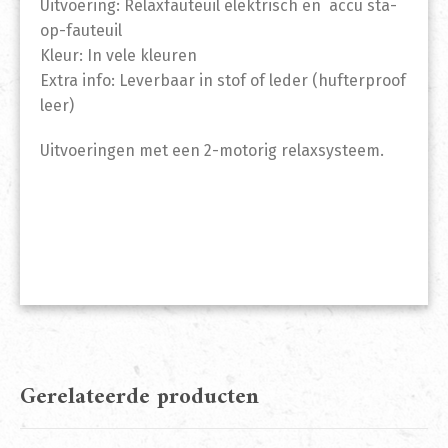
Uitvoering: Relaxfauteuil elektrisch en accu sta-
op-fauteuil
Kleur: In vele kleuren
Extra info: Leverbaar in stof of leder (hufterproof
leer)
Uitvoeringen met een 2-motorig relaxsysteem.
Gerelateerde producten