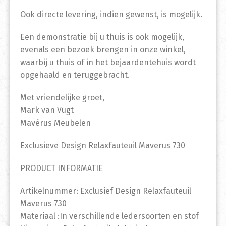
Ook directe levering, indien gewenst, is mogelijk.
Een demonstratie bij u thuis is ook mogelijk,
evenals een bezoek brengen in onze winkel,
waarbij u thuis of in het bejaardentehuis wordt
opgehaald en teruggebracht.
Met vriendelijke groet,
Mark van Vugt
Mavérus Meubelen
Exclusieve Design Relaxfauteuil Maverus 730
PRODUCT INFORMATIE
Artikelnummer: Exclusief Design Relaxfauteuil
Maverus 730
Materiaal :In verschillende ledersoorten en stof