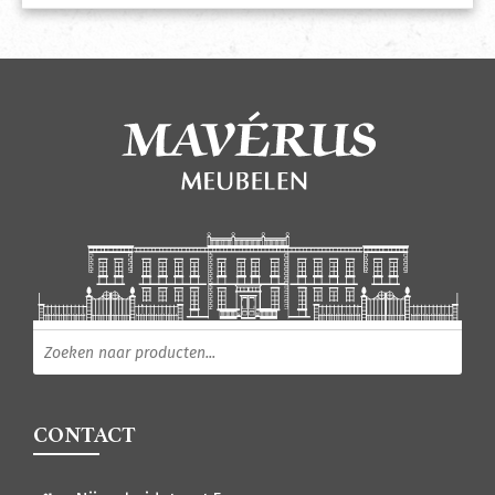
Producten zoeken
CONTACT