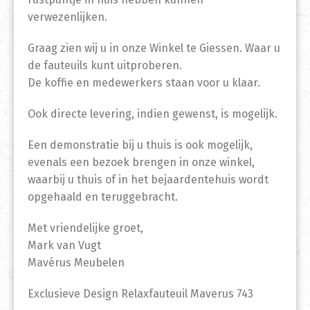
verwezenlijken.
Graag zien wij u in onze Winkel te Giessen. Waar u
de fauteuils kunt uitproberen.
De koffie en medewerkers staan voor u klaar.
Ook directe levering, indien gewenst, is mogelijk.
Een demonstratie bij u thuis is ook mogelijk,
evenals een bezoek brengen in onze winkel,
waarbij u thuis of in het bejaardentehuis wordt
opgehaald en teruggebracht.
Met vriendelijke groet,
Mark van Vugt
Mavérus Meubelen
Exclusieve Design Relaxfauteuil Maverus 743