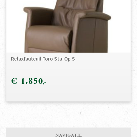
Relaxfauteuil Toro Sta-Op S
€
1.850
NAVIGATIE