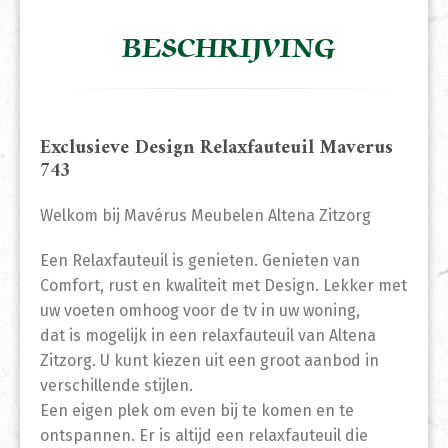
BESCHRIJVING
Exclusieve Design Relaxfauteuil Maverus
743
Welkom bij Mavérus Meubelen Altena Zitzorg
Een Relaxfauteuil is genieten. Genieten van
Comfort, rust en kwaliteit met Design. Lekker met
uw voeten omhoog voor de tv in uw woning,
dat is mogelijk in een relaxfauteuil van Altena
Zitzorg. U kunt kiezen uit een groot aanbod in
verschillende stijlen.
Een eigen plek om even bij te komen en te
ontspannen. Er is altijd een relaxfauteuil die