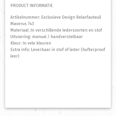
PRODUCT INFORMATIE
Artikelnummer: Exclusieve Design Relaxfauteuil
Maverus 743
Materiaal :In verschillende ledersoorten en stof
Uitvoering: manual / handverstelbaar
Kleur: In vele kleuren
Extra info: Leverbaar in stof of leder (hufterproof
leer)