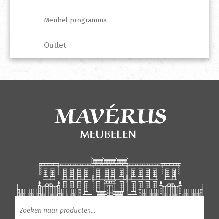
Meubel programma
Outlet
Producten zoeken