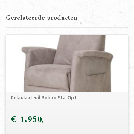
Gerelateerde producten
Relaxfauteuil Bolero Sta-Op L
€
1.950