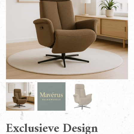
Exclusieve Design