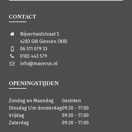
CONTACT
Nijverheidstraat 5
4283 GW Giessen (NB)
06 511 079 33
0183 443 579
info@maverus.nl
OPENINGSTIJDEN
Zondag en Maandag
Gesloten
Dinsdag t/m donderdag
09:30 - 17:00
Vrijdag
09:30 - 17:00
Zaterdag
09:30 - 17:00