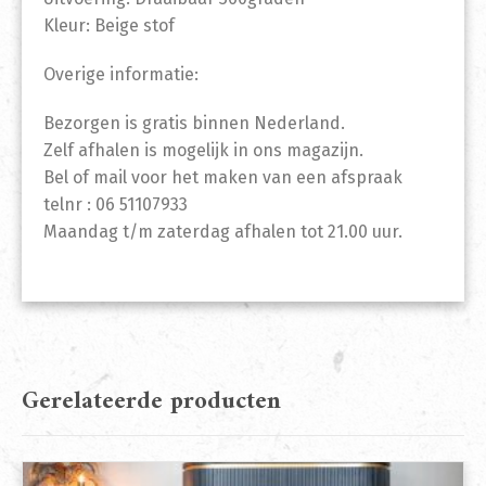
Kleur: Beige stof
Overige informatie:
Bezorgen is gratis binnen Nederland.
Zelf afhalen is mogelijk in ons magazijn.
Bel of mail voor het maken van een afspraak
telnr : 06 51107933
Maandag t/m zaterdag afhalen tot 21.00 uur.
Gerelateerde producten