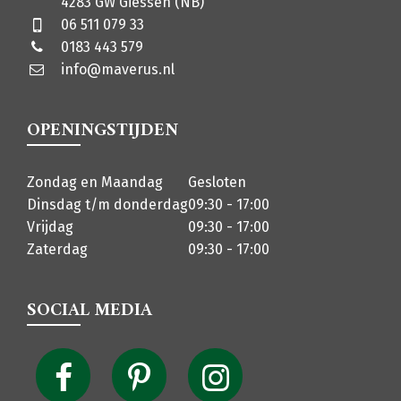
4283 GW Giessen (NB)
06 511 079 33
0183 443 579
info@maverus.nl
OPENINGSTIJDEN
Zondag en Maandag
Gesloten
Dinsdag t/m donderdag
09:30 - 17:00
Vrijdag
09:30 - 17:00
Zaterdag
09:30 - 17:00
SOCIAL MEDIA