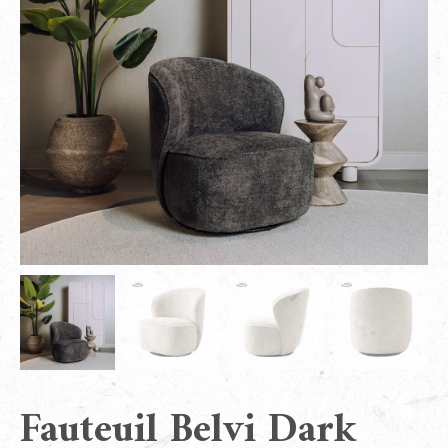
Fauteuil Belvi Dark