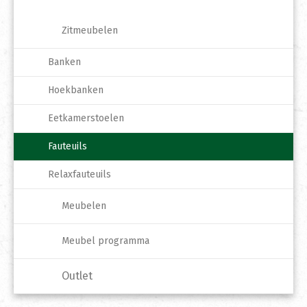
Zitmeubelen
Banken
Hoekbanken
Eetkamerstoelen
Fauteuils
Relaxfauteuils
Meubelen
Meubel programma
Outlet