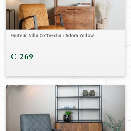
Fauteuil Villa Coffeechair Adora Yellow
€
269