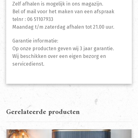
Zelf afhalen is mogelijk in ons magazijn.
Bel of mail voor het maken van een afspraak
telnr : 06 51107933
Maandag t/m zaterdag afhalen tot 21.00 uur.
Garantie informatie:
Op onze producten geven wij 3 jaar garantie.
Wij beschikken over een eigen bezorg en
servicedienst.
Gerelateerde producten