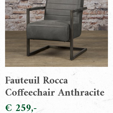
Fauteuil Rocca
Coffeechair Anthracite
€
259