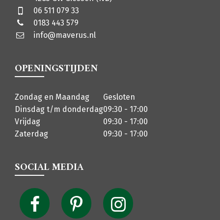
06 511 079 33
0183 443 579
info@maverus.nl
OPENINGSTIJDEN
Zondag en Maandag
Gesloten
Dinsdag t/m donderdag
09:30 - 17:00
Vrijdag
09:30 - 17:00
Zaterdag
09:30 - 17:00
SOCIAL MEDIA