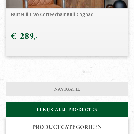
Fauteuil Civo Coffeechair Bull Cognac
€
289
NAVIGATIE
BEKIJK ALLE PRODUCTEN
PRODUCTCATEGORIEËN