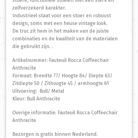
stoere, functionele stoelen met een sterk en
zelfverzekerd karakter.
Industrieel staat voor een stoer en robuust
design, soms met een heuse vintage look.
De truc zit hem in het maken van de juiste
combinaties en de kwaliteit van de materialen
die gebruikt zijn. .
Artikelnummer: Fauteuil Rocca Coffeechair
Anthracite
Formaat: Breedte 77/ Hoogte 84/ Diepte 63/
Zitdiepte 50 / Zithoogte 45 / armhoogte 61
Uitvoering: Bull/ Metal
Kleur: Bull Anthracite
Overige informatie: Fauteuil Rocca Coffeechair
Anthracite
Bezorgen is gratis binnen Nederland.