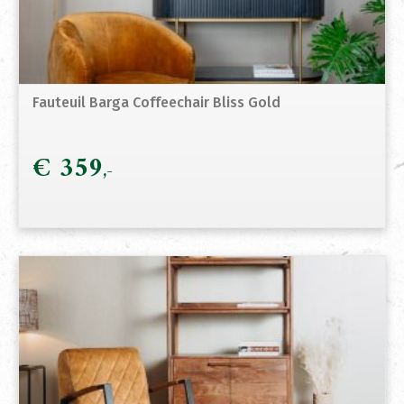
Fauteuil Barga Coffeechair Bliss Gold
€
359