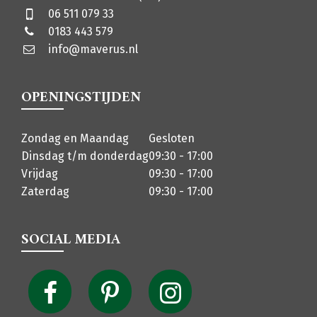
06 511 079 33
0183 443 579
info@maverus.nl
OPENINGSTIJDEN
Zondag en Maandag
Gesloten
Dinsdag t/m donderdag
09:30 - 17:00
Vrijdag
09:30 - 17:00
Zaterdag
09:30 - 17:00
SOCIAL MEDIA