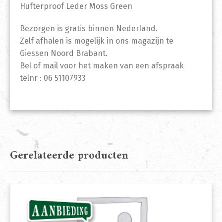
Hufterproof Leder Moss Green
Bezorgen is gratis binnen Nederland.
Zelf afhalen is mogelijk in ons magazijn te
Giessen Noord Brabant.
Bel of mail voor het maken van een afspraak
telnr : 06 51107933
Gerelateerde producten