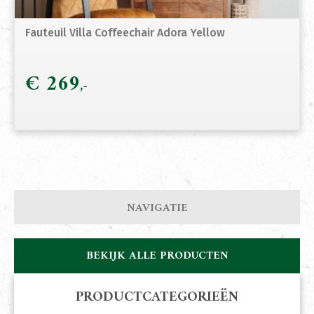
Fauteuil Villa Coffeechair Adora Yellow
€
269
NAVIGATIE
BEKIJK ALLE PRODUCTEN
PRODUCTCATEGORIEËN