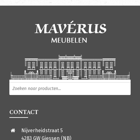
Producten zoeken
CONTACT
Nijverheidstraat 5
4283 GW Giessen (NB)