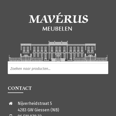
Producten zoeken
CONTACT
Nijverheidstraat 5
4283 GW Giessen (NB)