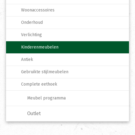
Woonaccessoires
Onderhoud
Verlichting
Kinderenmeubelen
Antiek
Gebruikte stijlmeubelen
Complete eethoek
Meubel programma
Outlet