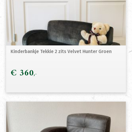
Kinderbankje Tekkie 2 zits Velvet Hunter Groen
€
360