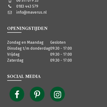
06 511 079 33
0183 443 579
info@maverus.nl
OPENINGSTIJDEN
Zondag en Maandag
Gesloten
Dinsdag t/m donderdag
09:30 - 17:00
Vrijdag
09:30 - 17:00
Zaterdag
09:30 - 17:00
SOCIAL MEDIA