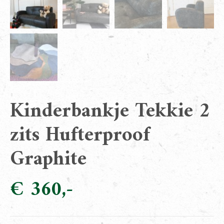
Kinderbankje Tekkie 2
zits Hufterproof
Graphite
€
360