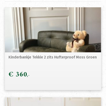
Kinderbankje Tekkie 2 zits Hufterproof Moss Groen
€
360