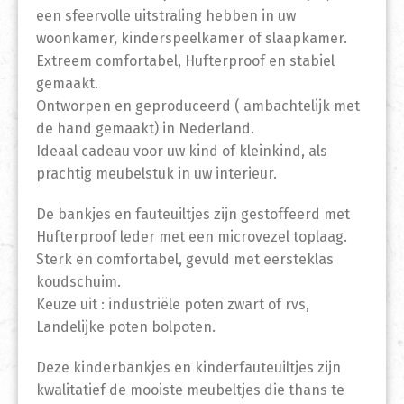
een sfeervolle uitstraling hebben in uw
woonkamer, kinderspeelkamer of slaapkamer.
Extreem comfortabel, Hufterproof en stabiel
gemaakt.
Ontworpen en geproduceerd ( ambachtelijk met
de hand gemaakt) in Nederland.
Ideaal cadeau voor uw kind of kleinkind, als
prachtig meubelstuk in uw interieur.
De bankjes en fauteuiltjes zijn gestoffeerd met
Hufterproof leder met een microvezel toplaag.
Sterk en comfortabel, gevuld met eersteklas
koudschuim.
Keuze uit : industriële poten zwart of rvs,
Landelijke poten bolpoten.
Deze kinderbankjes en kinderfauteuiltjes zijn
kwalitatief de mooiste meubeltjes die thans te