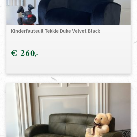
Kinderfauteuil Tekkie Duke Velvet Black
€
260