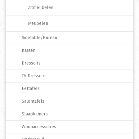
Zitmeubelen
Meubelen
Sidetable/Bureau
Kasten
Dressoirs
TV Dressoirs
Eettafels
Salontafels
Slaapkamers
Woonaccessoires