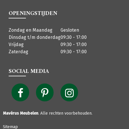
OPENINGSTIJDEN
Zondag en Maandag
Gesloten
Dinsdag t/m donderdag
09:30 - 17:00
Vrijdag
09:30 - 17:00
Zaterdag
09:30 - 17:00
SOCIAL MEDIA
Mavérus Meubelen
. Alle rechten voorbehouden.
Sitemap