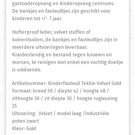
gastouderopvang en kinderopvang centrums.
De bankjes en fauteuiltjes zijn geschikt voor
kinderen tot +/- 7 jaar.
Hufterproof leder, velvet stoffen of
koeienhuiden, de bankjes en fauteuiltjes zijn in
meerdere uitvoeringen leverbaar.
Krasbestendig en bestand tegen knoeien en
morsen, te reinigen met enkel een vochtig doekje
is voldoende.
Artikelnummer: Kinderfauteuil Tekkie Velvet Gold
Formaat: breed 50 / diepte 42 / hoogte 48 /
zithoogte 30 / zit diepte 30 / hoogte rugleuning
25
Uitvoering: Velvet / model laag /industriële
poten zwart
Kleur: Gold