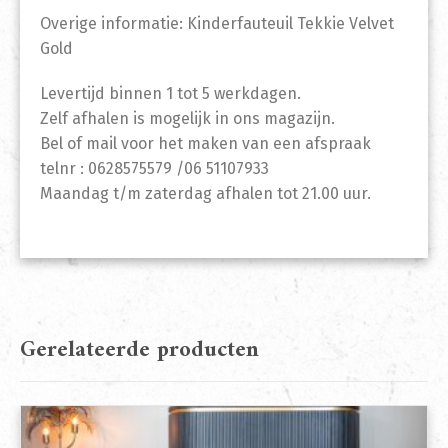
Overige informatie: Kinderfauteuil Tekkie Velvet
Gold
Levertijd binnen 1 tot 5 werkdagen.
Zelf afhalen is mogelijk in ons magazijn.
Bel of mail voor het maken van een afspraak
telnr : 0628575579 /06 51107933
Maandag t/m zaterdag afhalen tot 21.00 uur.
Gerelateerde producten