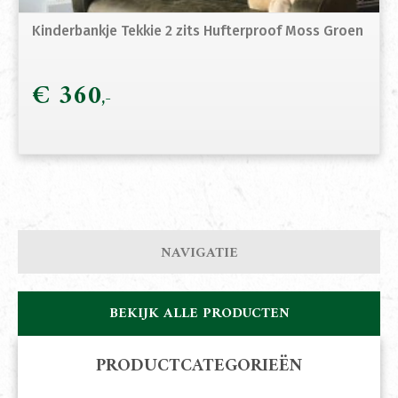
Kinderbankje Tekkie 2 zits Hufterproof Moss Groen
€
360
NAVIGATIE
BEKIJK ALLE PRODUCTEN
PRODUCTCATEGORIEËN