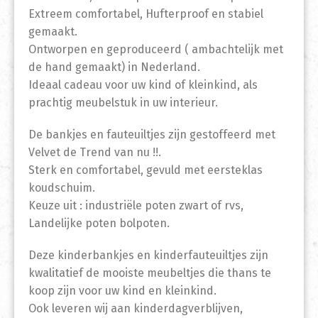
Extreem comfortabel, Hufterproof en stabiel
gemaakt.
Ontworpen en geproduceerd ( ambachtelijk met
de hand gemaakt) in Nederland.
Ideaal cadeau voor uw kind of kleinkind, als
prachtig meubelstuk in uw interieur.
De bankjes en fauteuiltjes zijn gestoffeerd met
Velvet de Trend van nu !!.
Sterk en comfortabel, gevuld met eersteklas
koudschuim.
Keuze uit : industriële poten zwart of rvs,
Landelijke poten bolpoten.
Deze kinderbankjes en kinderfauteuiltjes zijn
kwalitatief de mooiste meubeltjes die thans te
koop zijn voor uw kind en kleinkind.
Ook leveren wij aan kinderdagverblijven,