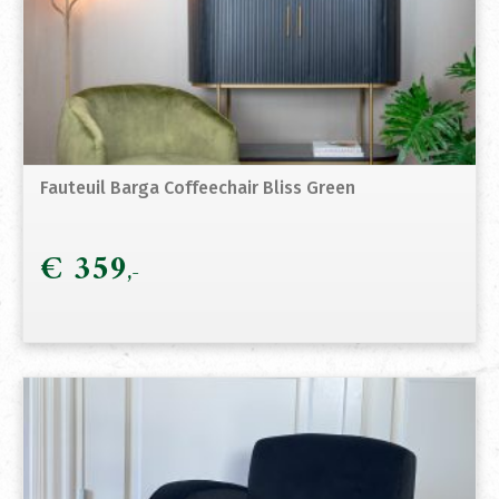
Fauteuil Barga Coffeechair Bliss Green
€
359