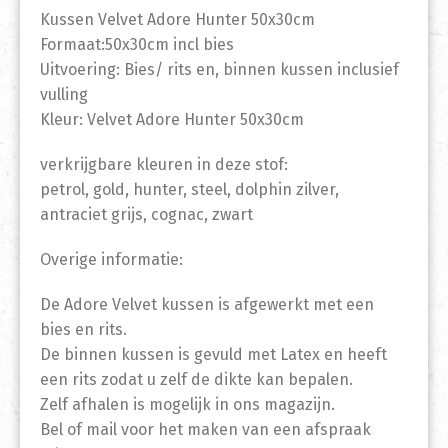
Kussen Velvet Adore Hunter 50x30cm
Formaat:50x30cm incl bies
Uitvoering: Bies/ rits en, binnen kussen inclusief
vulling
Kleur: Velvet Adore Hunter 50x30cm
verkrijgbare kleuren in deze stof:
petrol, gold, hunter, steel, dolphin zilver,
antraciet grijs, cognac, zwart
Overige informatie:
De Adore Velvet kussen is afgewerkt met een
bies en rits.
De binnen kussen is gevuld met Latex en heeft
een rits zodat u zelf de dikte kan bepalen.
Zelf afhalen is mogelijk in ons magazijn.
Bel of mail voor het maken van een afspraak