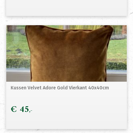
Kussen Velvet Adore Gold Vierkant 40x40cm
€
45