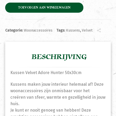
TOEVOEGEN AAN WINKELWAGEN
Categorie:
Woonaccessoires
Tags:
Kussens
,
Velvet
BESCHRIJVING
Kussen Velvet Adore Hunter 50x30cm
Kussens maken jouw interieur helemaal af! Deze
woonaccessoires zijn onmisbaar voor het
creëren van sfeer, warmte en gezelligheid in jouw
huis.
Je kunt er nooit genoeg van hebben! Deze