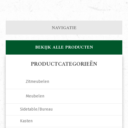
NAVIGATIE
BEKIJK ALLE PRODUCTEN
PRODUCTCATEGORIEËN
Zitmeubelen
Meubelen
Sidetable/Bureau
Kasten