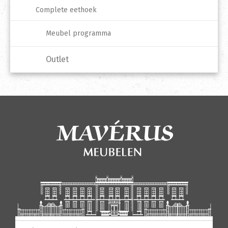
Complete eethoek
Meubel programma
Outlet
Producten zoeken