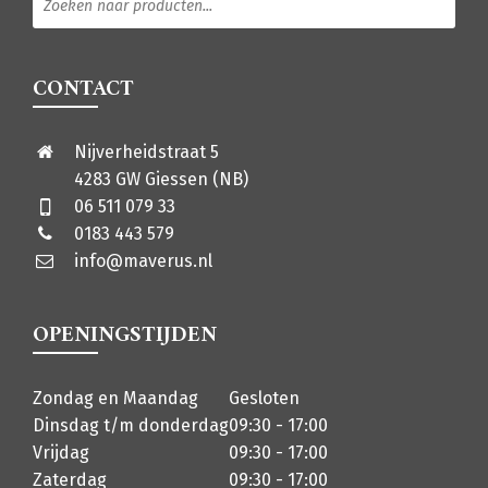
CONTACT
Nijverheidstraat 5
4283 GW Giessen (NB)
06 511 079 33
0183 443 579
info@maverus.nl
OPENINGSTIJDEN
Zondag en Maandag
Gesloten
Dinsdag t/m donderdag
09:30 - 17:00
Vrijdag
09:30 - 17:00
Zaterdag
09:30 - 17:00