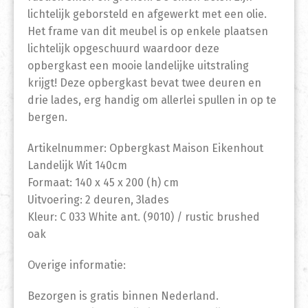
lichtelijk geborsteld en afgewerkt met een olie.
Het frame van dit meubel is op enkele plaatsen
lichtelijk opgeschuurd waardoor deze
opbergkast een mooie landelijke uitstraling
krijgt! Deze opbergkast bevat twee deuren en
drie lades, erg handig om allerlei spullen in op te
bergen.
Artikelnummer: Opbergkast Maison Eikenhout
Landelijk Wit 140cm
Formaat: 140 x 45 x 200 (h) cm
Uitvoering: 2 deuren, 3lades
Kleur: C 033 White ant. (9010) / rustic brushed
oak
Overige informatie:
Bezorgen is gratis binnen Nederland.