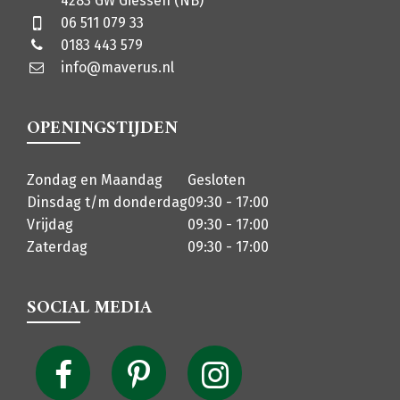
4283 GW Giessen (NB)
06 511 079 33
0183 443 579
info@maverus.nl
OPENINGSTIJDEN
Zondag en Maandag
Gesloten
Dinsdag t/m donderdag
09:30 - 17:00
Vrijdag
09:30 - 17:00
Zaterdag
09:30 - 17:00
SOCIAL MEDIA