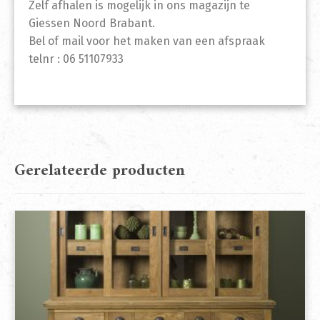
Zelf afhalen is mogelijk in ons magazijn te
Giessen Noord Brabant.
Bel of mail voor het maken van een afspraak
telnr : 06 51107933
Gerelateerde producten