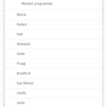
Meubel programma
Mincio
Ruben
Yuki
Ramazan
Linda
Praag
Bradford
San Marino
Leeds
Lieke