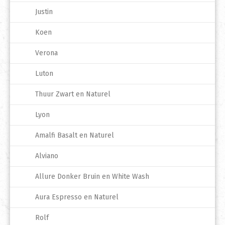
Justin
Koen
Verona
Luton
Thuur Zwart en Naturel
Lyon
Amalfi Basalt en Naturel
Alviano
Allure Donker Bruin en White Wash
Aura Espresso en Naturel
Rolf