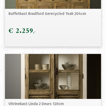
Buffetkast Bradford Gerecycled Teak 204cm
€
2.259
Vitrinekast Linda 2 Deurs 120cm