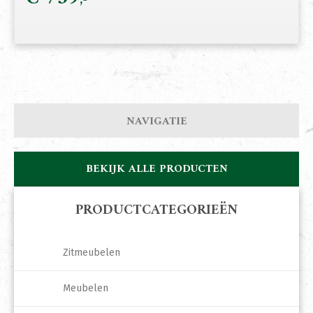
NAVIGATIE
BEKIJK ALLE PRODUCTEN
PRODUCTCATEGORIEËN
Zitmeubelen
Meubelen