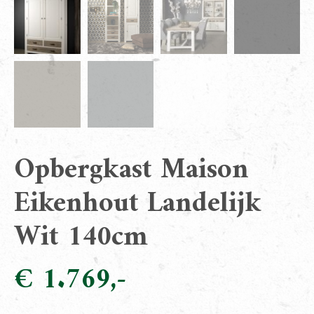
Opbergkast Maison
Eikenhout Landelijk
Wit 140cm
€
1.769