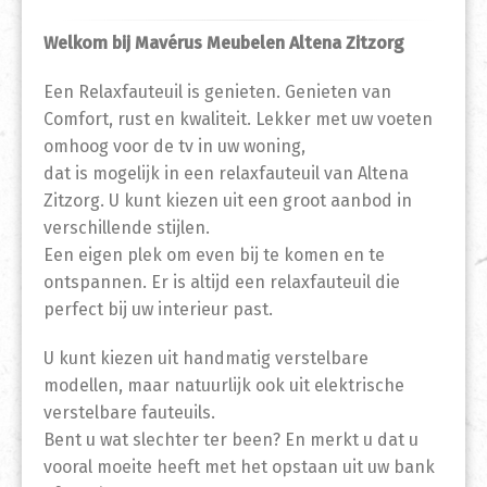
Welkom bij Mavérus Meubelen Altena Zitzorg
Een Relaxfauteuil is genieten. Genieten van
Comfort, rust en kwaliteit. Lekker met uw voeten
omhoog voor de tv in uw woning,
dat is mogelijk in een relaxfauteuil van Altena
Zitzorg. U kunt kiezen uit een groot aanbod in
verschillende stijlen.
Een eigen plek om even bij te komen en te
ontspannen. Er is altijd een relaxfauteuil die
perfect bij uw interieur past.
U kunt kiezen uit handmatig verstelbare
modellen, maar natuurlijk ook uit elektrische
verstelbare fauteuils.
Bent u wat slechter ter been? En merkt u dat u
vooral moeite heeft met het opstaan uit uw bank