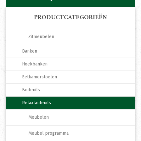
PRODUCTCATEGORIEËN
Zitmeubelen
Banken
Hoekbanken
Eetkamerstoelen
Fauteuils
Relaxfauteuils
Meubelen
Meubel programma