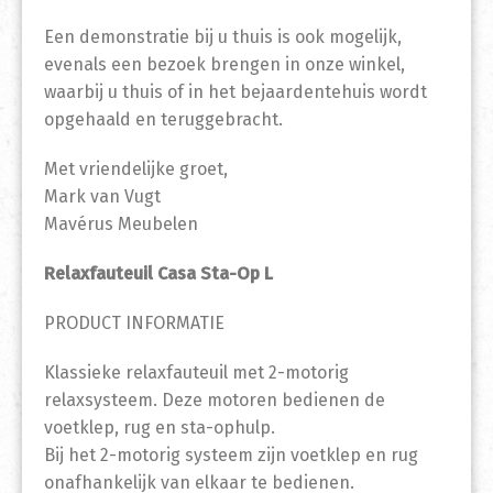
Een demonstratie bij u thuis is ook mogelijk,
evenals een bezoek brengen in onze winkel,
waarbij u thuis of in het bejaardentehuis wordt
opgehaald en teruggebracht.
Met vriendelijke groet,
Mark van Vugt
Mavérus Meubelen
Relaxfauteuil Casa Sta-Op L
PRODUCT INFORMATIE
Klassieke relaxfauteuil met 2-motorig
relaxsysteem. Deze motoren bedienen de
voetklep, rug en sta-ophulp.
Bij het 2-motorig systeem zijn voetklep en rug
onafhankelijk van elkaar te bedienen.