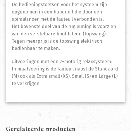
De bedieningstoetsen voor het systeem zijn
opgenomen in een handunit die door een
spiraalsnoer met de fauteuil verbonden is.
Het bovenste deel van de rugleuning is voorzien
van een verstelbare hoofdsteun (topswing).
Tegen meerprijs is de topswing elektrisch
bedienbaar te maken.
Uitvoeringen met een 2-motorig relaxsysteem.
In maatvoering is de fauteuil naast de Standaard
(M) ook als Extra small (XS), Small (S) en Large (L)
te verkrijgen.
Gerelateerde producten