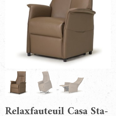
Relaxfauteuil Casa Sta-