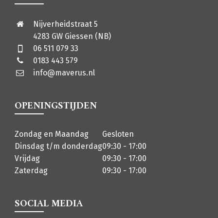
Nijverheidstraat 5
4283 GW Giessen (NB)
06 511 079 33
0183 443 579
info@maverus.nl
OPENINGSTIJDEN
Zondag en Maandag
Gesloten
Dinsdag t/m donderdag
09:30 - 17:00
Vrijdag
09:30 - 17:00
Zaterdag
09:30 - 17:00
SOCIAL MEDIA