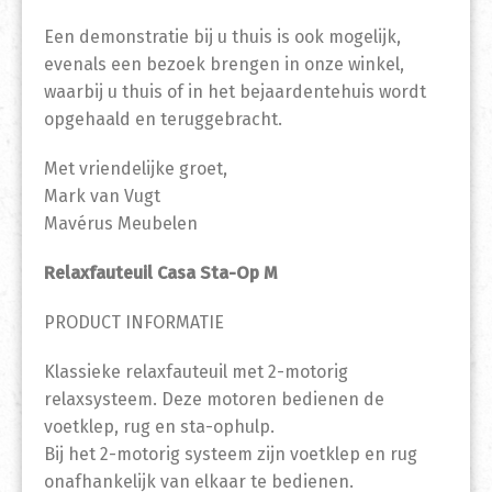
Een demonstratie bij u thuis is ook mogelijk,
evenals een bezoek brengen in onze winkel,
waarbij u thuis of in het bejaardentehuis wordt
opgehaald en teruggebracht.
Met vriendelijke groet,
Mark van Vugt
Mavérus Meubelen
Relaxfauteuil Casa Sta-Op M
PRODUCT INFORMATIE
Klassieke relaxfauteuil met 2-motorig
relaxsysteem. Deze motoren bedienen de
voetklep, rug en sta-ophulp.
Bij het 2-motorig systeem zijn voetklep en rug
onafhankelijk van elkaar te bedienen.