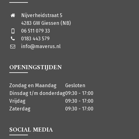
Nijverheidstraat 5
4283 GW Giessen (NB)
06 511 079 33
0183 443 579
info@maverus.nl
OPENINGSTIJDEN
Zondag en Maandag
Gesloten
Dinsdag t/m donderdag
09:30 - 17:00
Vrijdag
09:30 - 17:00
Zaterdag
09:30 - 17:00
SOCIAL MEDIA