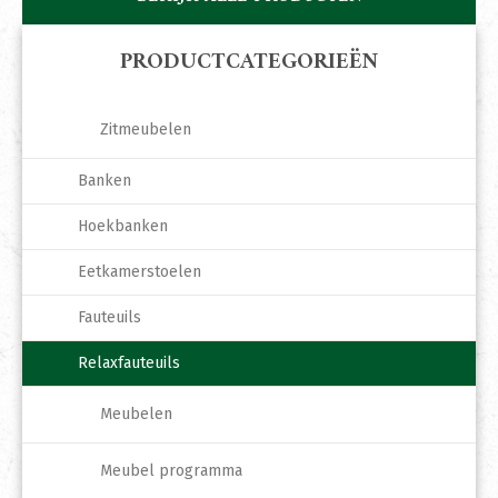
PRODUCTCATEGORIEËN
Zitmeubelen
Banken
Hoekbanken
Eetkamerstoelen
Fauteuils
Relaxfauteuils
Meubelen
Meubel programma