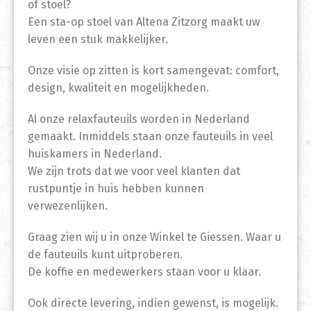
of stoel?
Een sta-op stoel van Altena Zitzorg maakt uw
leven een stuk makkelijker.
Onze visie op zitten is kort samengevat: comfort,
design, kwaliteit en mogelijkheden.
Al onze relaxfauteuils worden in Nederland
gemaakt. Inmiddels staan onze fauteuils in veel
huiskamers in Nederland.
We zijn trots dat we voor veel klanten dat
rustpuntje in huis hebben kunnen
verwezenlijken.
Graag zien wij u in onze Winkel te Giessen. Waar u
de fauteuils kunt uitproberen.
De koffie en medewerkers staan voor u klaar.
Ook directe levering, indien gewenst, is mogelijk.