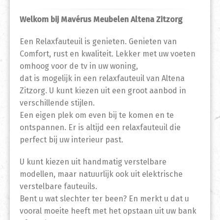
Welkom bij Mavérus Meubelen Altena Zitzorg
Een Relaxfauteuil is genieten. Genieten van
Comfort, rust en kwaliteit. Lekker met uw voeten
omhoog voor de tv in uw woning,
dat is mogelijk in een relaxfauteuil van Altena
Zitzorg. U kunt kiezen uit een groot aanbod in
verschillende stijlen.
Een eigen plek om even bij te komen en te
ontspannen. Er is altijd een relaxfauteuil die
perfect bij uw interieur past.
U kunt kiezen uit handmatig verstelbare
modellen, maar natuurlijk ook uit elektrische
verstelbare fauteuils.
Bent u wat slechter ter been? En merkt u dat u
vooral moeite heeft met het opstaan uit uw bank