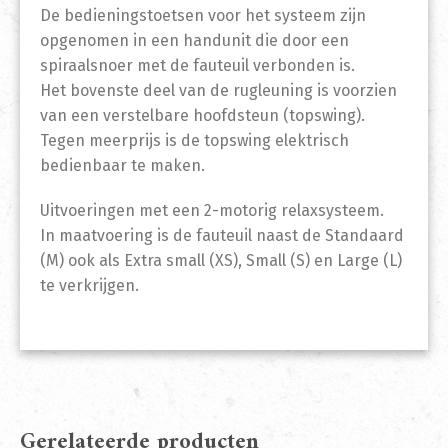
De bedieningstoetsen voor het systeem zijn
opgenomen in een handunit die door een
spiraalsnoer met de fauteuil verbonden is.
Het bovenste deel van de rugleuning is voorzien
van een verstelbare hoofdsteun (topswing).
Tegen meerprijs is de topswing elektrisch
bedienbaar te maken.
Uitvoeringen met een 2-motorig relaxsysteem.
In maatvoering is de fauteuil naast de Standaard
(M) ook als Extra small (XS), Small (S) en Large (L)
te verkrijgen.
Gerelateerde producten