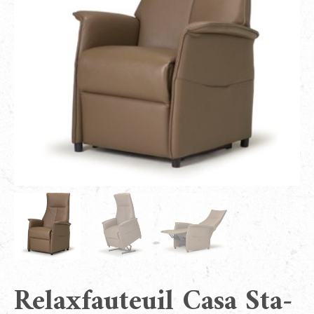
Relaxfauteuil Casa Sta-