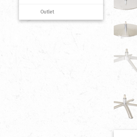
Outlet