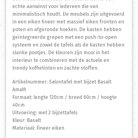
echte aanwinst voor iedereen die van
minimalistisch houdt. De meubels zijn uitgevoerd
in een eiken fineer met massief eiken fronten en
poten en afgeronde hoeken. De kasten hebben
geïntegreerde grepen met een push-to-open
systeem en zowel de tafels als de kasten hebben
slanke pootjes. De kleuren zijn mooi in het
interieur te combineren met de actuele en
trendy koffietinten en zachte stoffen.
Artikelnummer: Salontafel met bijzet Basalt
Amalfi
Formaat: lengte 120cm / breed 60cm / hoogte
40cm
Uitvoering: met 2 bijzettafels
Kleur: Basalt
Materiaal: Fineer eiken