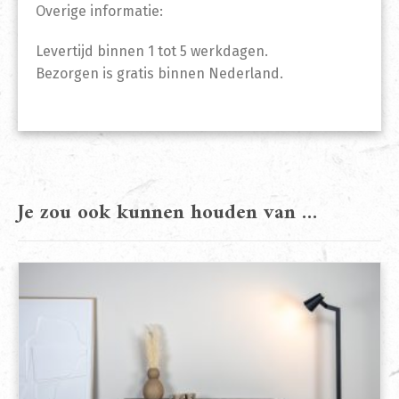
Overige informatie:
Levertijd binnen 1 tot 5 werkdagen.
Bezorgen is gratis binnen Nederland.
Je zou ook kunnen houden van …