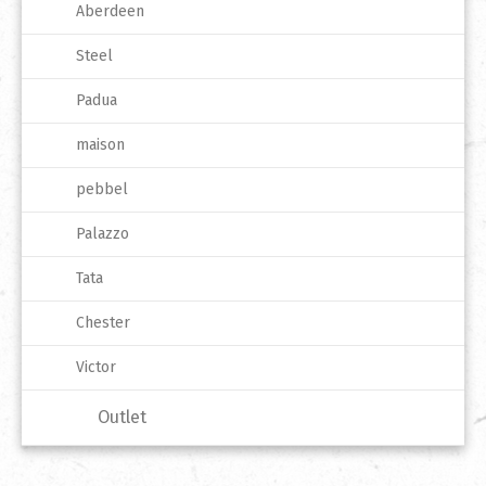
Aberdeen
Steel
Padua
maison
pebbel
Palazzo
Tata
Chester
Victor
Outlet