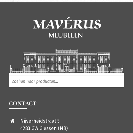
Producten zoeken
CONTACT
Nijverheidstraat 5
4283 GW Giessen (NB)