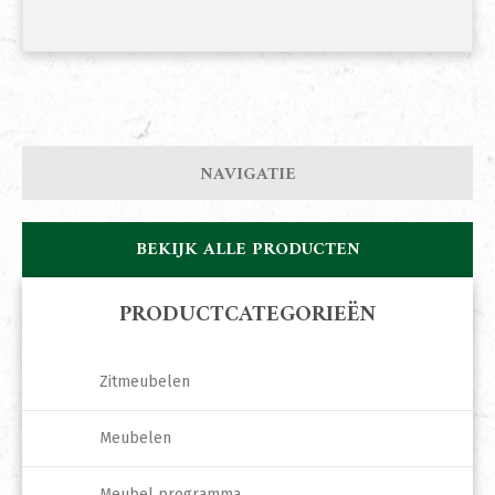
NAVIGATIE
BEKIJK ALLE PRODUCTEN
PRODUCTCATEGORIEËN
Zitmeubelen
Meubelen
Meubel programma