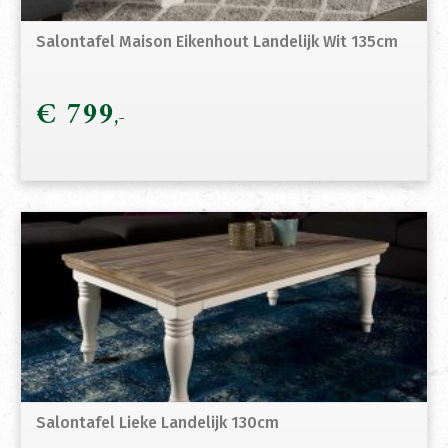
Salontafel Maison Eikenhout Landelijk Wit 135cm
€
799
Salontafel Lieke Landelijk 130cm