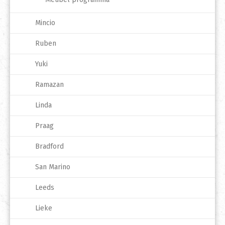
Mincio
Ruben
Yuki
Ramazan
Linda
Praag
Bradford
San Marino
Leeds
Lieke