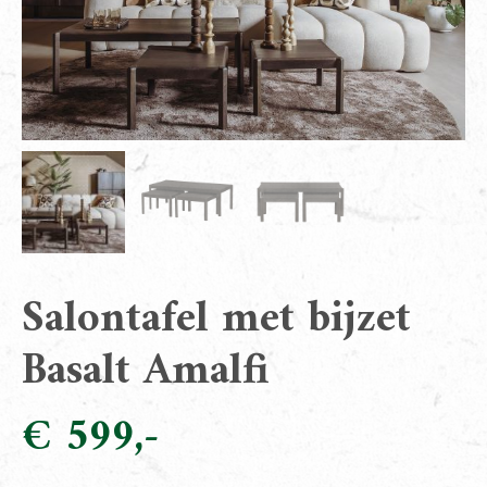
Salontafel met bijzet
Basalt Amalfi
€
599