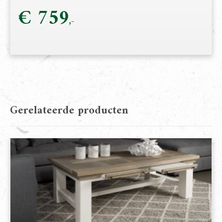
€
759
Gerelateerde producten