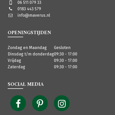
06 511 079 33
0183 443 579
info@maverus.nl
OPENINGSTIJDEN
Zondag en Maandag
Gesloten
Dinsdag t/m donderdag
09:30 - 17:00
Vrijdag
09:30 - 17:00
Zaterdag
09:30 - 17:00
SOCIAL MEDIA