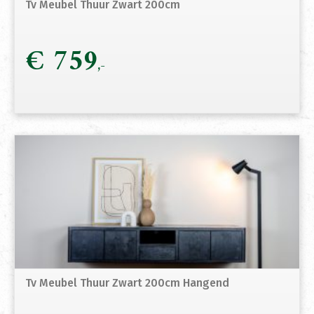
Tv Meubel Thuur Zwart 200cm
€
759
Tv Meubel Thuur Zwart 200cm Hangend