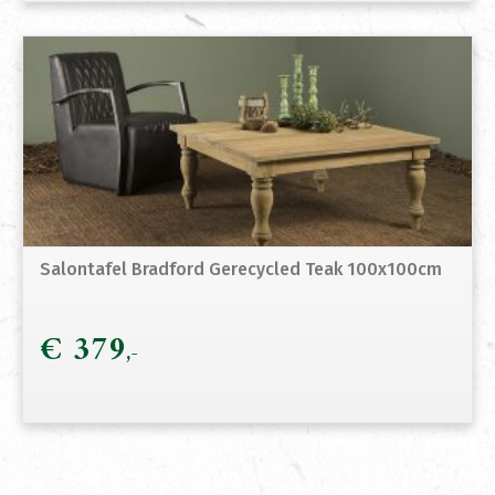
Salontafel Bradford Gerecycled Teak 100x100cm
€
379