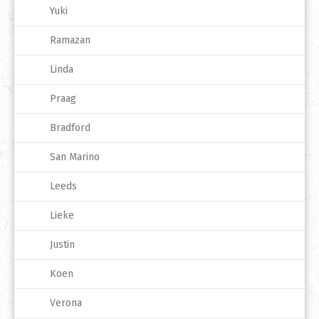
Yuki
Ramazan
Linda
Praag
Bradford
San Marino
Leeds
Lieke
Justin
Koen
Verona