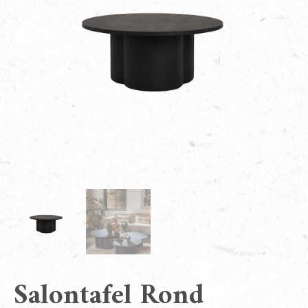
Salontafel Rond