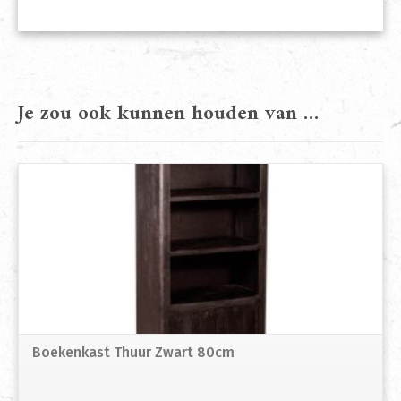
Je zou ook kunnen houden van …
Boekenkast Thuur Zwart 80cm