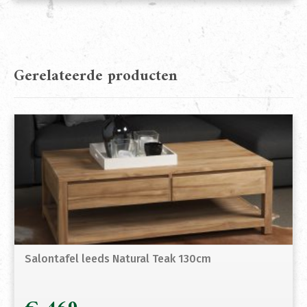
Gerelateerde producten
Salontafel leeds Natural Teak 130cm