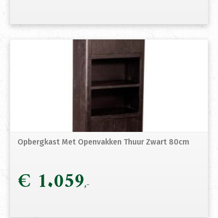
Opbergkast Met Openvakken Thuur Zwart 80cm
€
1.059