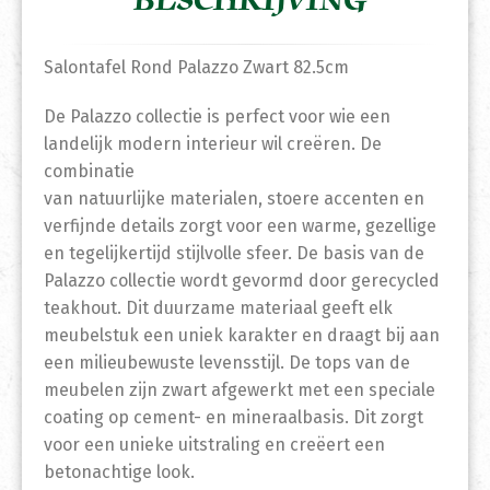
BESCHRIJVING
Salontafel Rond Palazzo Zwart 82.5cm
De Palazzo collectie is perfect voor wie een
landelijk modern interieur wil creëren. De
combinatie
van natuurlijke materialen, stoere accenten en
verfijnde details zorgt voor een warme, gezellige
en tegelijkertijd stijlvolle sfeer. De basis van de
Palazzo collectie wordt gevormd door gerecycled
teakhout. Dit duurzame materiaal geeft elk
meubelstuk een uniek karakter en draagt bij aan
een milieubewuste levensstijl. De tops van de
meubelen zijn zwart afgewerkt met een speciale
coating op cement- en mineraalbasis. Dit zorgt
voor een unieke uitstraling en creëert een
betonachtige look.