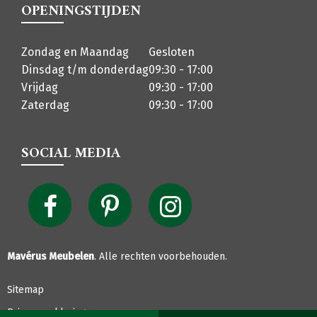
OPENINGSTIJDEN
Zondag en Maandag
Gesloten
Dinsdag t/m donderdag
09:30 - 17:00
Vrijdag
09:30 - 17:00
Zaterdag
09:30 - 17:00
SOCIAL MEDIA
Mavérus Meubelen
. Alle rechten voorbehouden.
Sitemap
Privacyverklaring