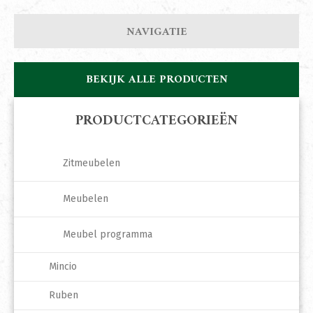
NAVIGATIE
BEKIJK ALLE PRODUCTEN
PRODUCTCATEGORIEËN
Zitmeubelen
Meubelen
Meubel programma
Mincio
Ruben