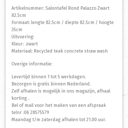
Artikelnummer: Salontafel Rond Palazzo Zwart
82.5cm
Formaat: lengte 82.5cm / diepte 82.5cm / hoogte
35cm
Uitvoering:
Kleur: zwart
Materiaal: Recycled teak concrete straw wash
Overige informatie:
Levertijd binnen 1 tot 5 werkdagen.
Bezorgen is gratis binnen Nederland.
Zelf afhalen is mogelijk in ons magazijn, afhaal
korting .
Bel of mail voor het maken van een afspraak
telnr :06 28575579
Maandag t/m zaterdag afhalen tot 21.00 uur.