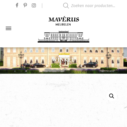
Producten zoeken
WINKEL