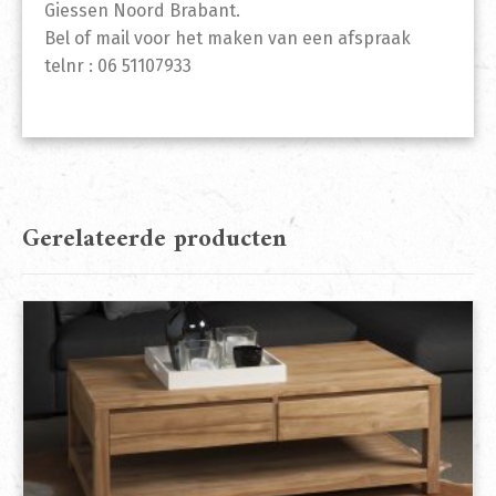
Giessen Noord Brabant.
Bel of mail voor het maken van een afspraak
telnr : 06 51107933
Gerelateerde producten