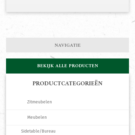
NAVIGATIE
BEKIJK ALLE PRODUCTEN
PRODUCTCATEGORIEËN
Zitmeubelen
Meubelen
Sidetable/Bureau