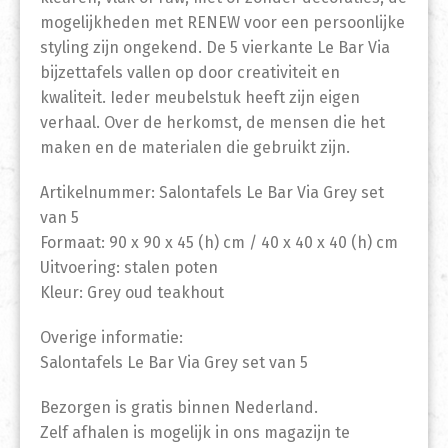
mogelijkheden met RENEW voor een persoonlijke
styling zijn ongekend. De 5 vierkante Le Bar Via
bijzettafels vallen op door creativiteit en
kwaliteit. Ieder meubelstuk heeft zijn eigen
verhaal. Over de herkomst, de mensen die het
maken en de materialen die gebruikt zijn.
Artikelnummer: Salontafels Le Bar Via Grey set
van 5
Formaat: 90 x 90 x 45 (h) cm / 40 x 40 x 40 (h) cm
Uitvoering: stalen poten
Kleur: Grey oud teakhout
Overige informatie:
Salontafels Le Bar Via Grey set van 5
Bezorgen is gratis binnen Nederland.
Zelf afhalen is mogelijk in ons magazijn te