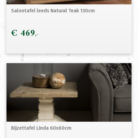
Salontafel leeds Natural Teak 130cm
€
469
Bijzettafel Linda 60x60cm