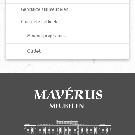
Gebruikte stijlmeubelen
Complete eethoek
Meubel programma
Outlet