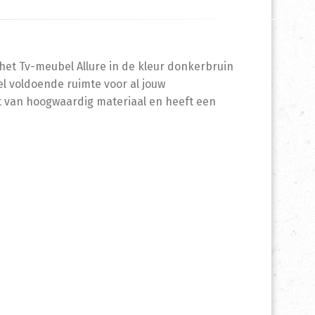
het Tv-meubel Allure in de kleur donkerbruin
el voldoende ruimte voor al jouw
 van hoogwaardig materiaal en heeft een