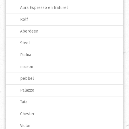
Aura Espresso en Naturel
Rolf
Aberdeen
Steel
Padua
maison
pebbel
Palazzo
Tata
Chester
Victor