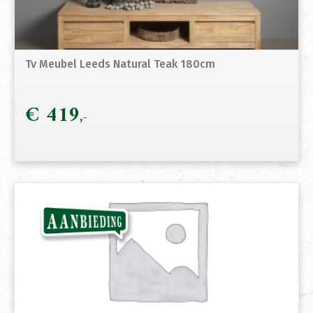
Tv Meubel Leeds Natural Teak 180cm
€
419