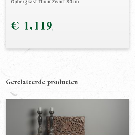
Opbergkast Thuur Zwart 80cm
€
1.119
Gerelateerde producten