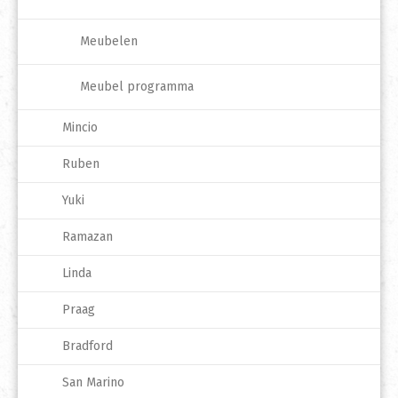
Meubelen
Meubel programma
Mincio
Ruben
Yuki
Ramazan
Linda
Praag
Bradford
San Marino