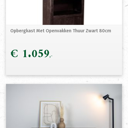
Opbergkast Met Openvakken Thuur Zwart 80cm
€
1.059