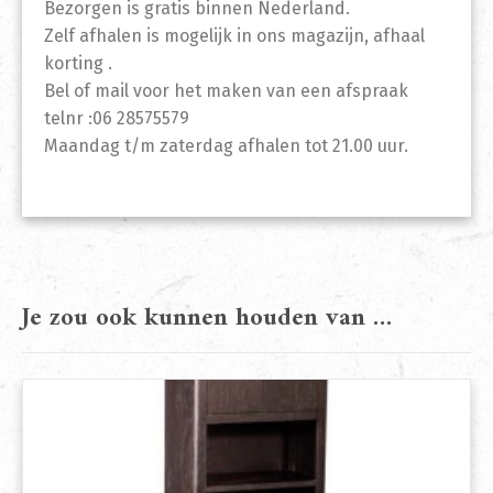
Bezorgen is gratis binnen Nederland.
Zelf afhalen is mogelijk in ons magazijn, afhaal
korting .
Bel of mail voor het maken van een afspraak
telnr :06 28575579
Maandag t/m zaterdag afhalen tot 21.00 uur.
Je zou ook kunnen houden van …