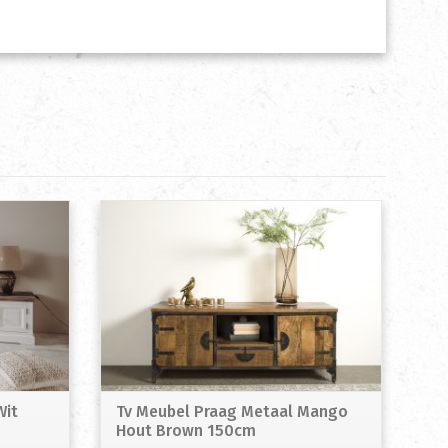
Wit
Tv Meubel Praag Metaal Mango
Hout Brown 150cm