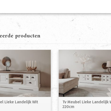
teerde producten
l Lieke Landelijk Wit
Tv Meubel Lieke Landelijk 
220cm