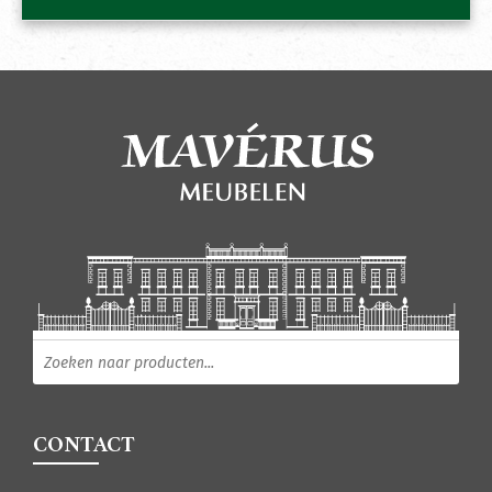
Producten zoeken
CONTACT