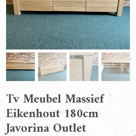
Tv Meubel Massief
Eikenhout 180cm
Javorina Outlet