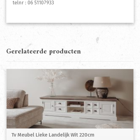
telnr : 06 51107933
Gerelateerde producten
Tv Meubel Lieke Landelijk Wit 220cm