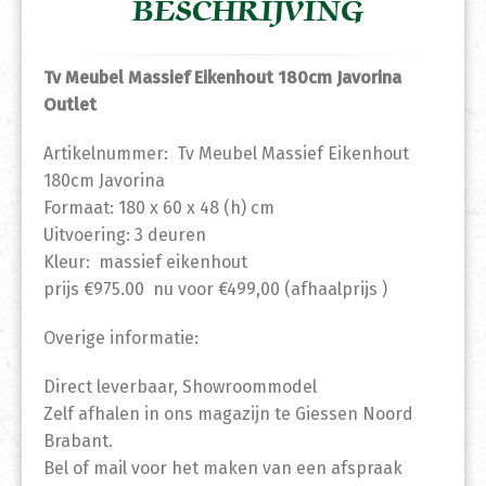
BESCHRIJVING
Tv Meubel Massief Eikenhout 180cm Javorina
Outlet
Artikelnummer: Tv Meubel Massief Eikenhout
180cm Javorina
Formaat: 180 x 60 x 48 (h) cm
Uitvoering: 3 deuren
Kleur: massief eikenhout
prijs €975.00 nu voor €499,00 (afhaalprijs )
Overige informatie:
Direct leverbaar, Showroommodel
Zelf afhalen in ons magazijn te Giessen Noord
Brabant.
Bel of mail voor het maken van een afspraak