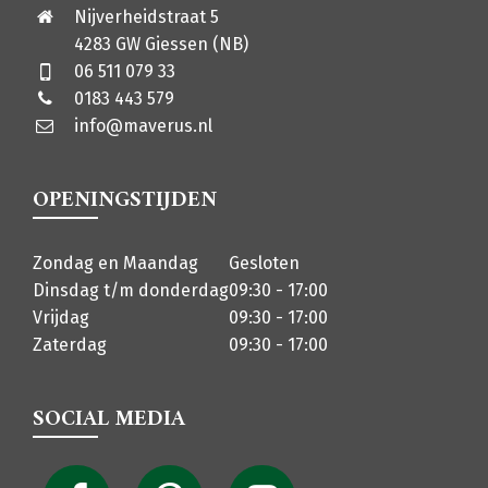
Nijverheidstraat 5
4283 GW Giessen (NB)
06 511 079 33
0183 443 579
info@maverus.nl
OPENINGSTIJDEN
Zondag en Maandag
Gesloten
Dinsdag t/m donderdag
09:30 - 17:00
Vrijdag
09:30 - 17:00
Zaterdag
09:30 - 17:00
SOCIAL MEDIA