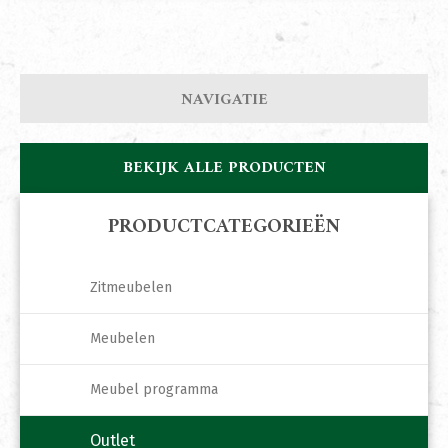
NAVIGATIE
BEKIJK ALLE PRODUCTEN
PRODUCTCATEGORIEËN
Zitmeubelen
Meubelen
Meubel programma
Outlet