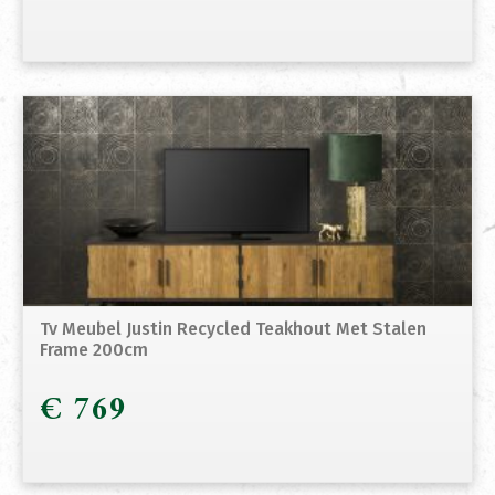
Tv Meubel Justin Recycled Teakhout Met Stalen
Frame 200cm
€
769