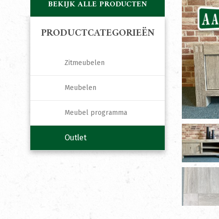
BEKIJK ALLE PRODUCTEN
PRODUCTCATEGORIEËN
Zitmeubelen
Meubelen
Meubel programma
Outlet