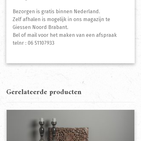
Bezorgen is gratis binnen Nederland.
Zelf afhalen is mogelijk in ons magazijn te
Giessen Noord Brabant.
Bel of mail voor het maken van een afspraak
telnr : 06 51107933
Gerelateerde producten