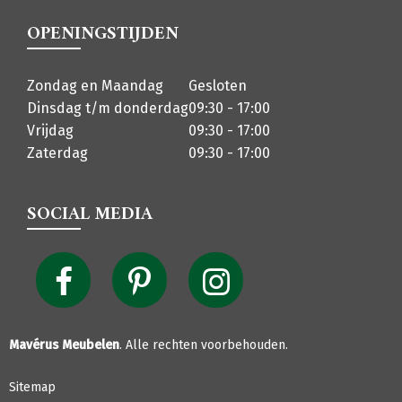
OPENINGSTIJDEN
Zondag en Maandag
Gesloten
Dinsdag t/m donderdag
09:30 - 17:00
Vrijdag
09:30 - 17:00
Zaterdag
09:30 - 17:00
SOCIAL MEDIA
Mavérus Meubelen
. Alle rechten voorbehouden.
Sitemap