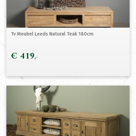
Tv Meubel Leeds Natural Teak 180cm
€
419