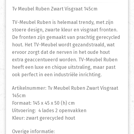
Tv Meubel Ruben Zwart Visgraat 145cm
TV-Meubel Ruben is helemaal trendy, met zijn
stoere design, zwarte kleur en visgraat fronten.
De fronten zijn gemaakt van prachtig gerecycled
hout. Het TV-Meubel wordt gezandstraald, wat
ervoor zorgt dat de nerven in het oude hout
extra geaccentueerd worden. TV-Meubel Ruben
heeft een luxe en chique uitstraling, maar past
ook perfect in een industriële inrichting.
Artikelnummer: Tv Meubel Ruben Zwart Visgraat
145cm
Formaat: 145 x 45 x 50 (h) cm
Uitvoering: 4 lades 2 openvakken
Kleur: zwart gerecycled hout
Overige informatie: