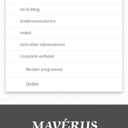
Verlichting
Kinderenmeubelen
Antiek
Gebruikte stijlmeubelen
Complete eethoek
Meubel programma
Outlet