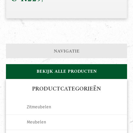
NAVIGATIE
BEKIJK ALLE PRODUCTEN
PRODUCTCATEGORIEËN
Zitmeubelen
Meubelen