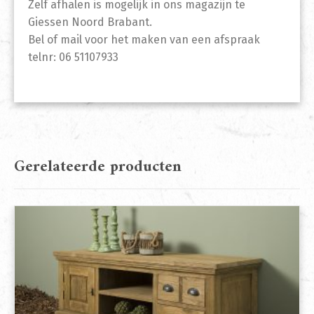
Zelf afhalen is mogelijk in ons magazijn te
Giessen Noord Brabant.
Bel of mail voor het maken van een afspraak
telnr: 06 51107933
Gerelateerde producten