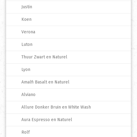
Justin
Koen
Verona
Luton
Thuur Zwart en Naturel
Lyon
Amalfi Basalt en Naturel
Alviano
Allure Donker Bruin en White Wash
Aura Espresso en Naturel
Rolf