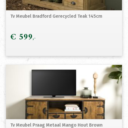
Tv Meubel Bradford Gerecycled Teak 145cm
€
599
Tv Meubel Praag Metaal Mango Hout Brown