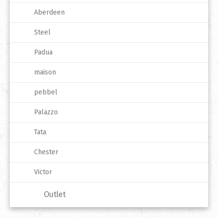
Aberdeen
Steel
Padua
maison
pebbel
Palazzo
Tata
Chester
Victor
Outlet