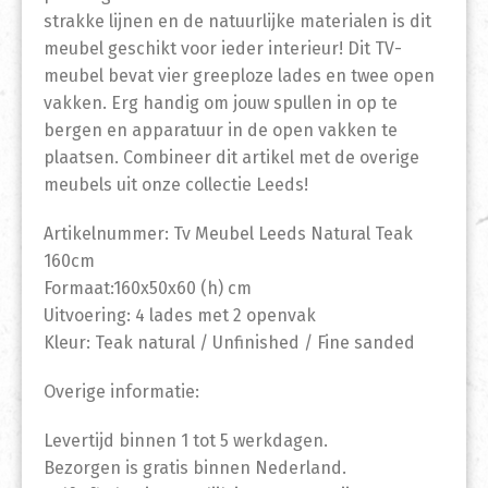
strakke lijnen en de natuurlijke materialen is dit
meubel geschikt voor ieder interieur! Dit TV-
meubel bevat vier greeploze lades en twee open
vakken. Erg handig om jouw spullen in op te
bergen en apparatuur in de open vakken te
plaatsen. Combineer dit artikel met de overige
meubels uit onze collectie Leeds!
Artikelnummer: Tv Meubel Leeds Natural Teak
160cm
Formaat:160x50x60 (h) cm
Uitvoering: 4 lades met 2 openvak
Kleur: Teak natural / Unfinished / Fine sanded
Overige informatie:
Levertijd binnen 1 tot 5 werkdagen.
Bezorgen is gratis binnen Nederland.