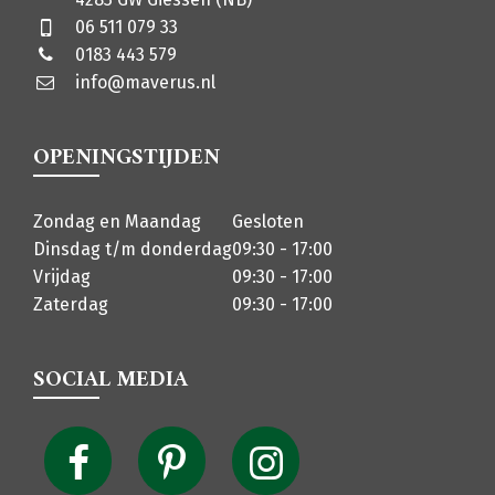
06 511 079 33
0183 443 579
info@maverus.nl
OPENINGSTIJDEN
Zondag en Maandag
Gesloten
Dinsdag t/m donderdag
09:30 - 17:00
Vrijdag
09:30 - 17:00
Zaterdag
09:30 - 17:00
SOCIAL MEDIA