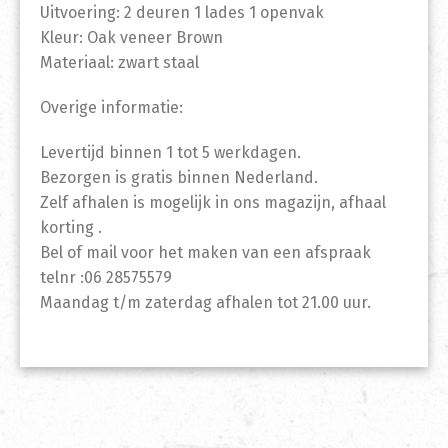
Uitvoering: 2 deuren 1 lades 1 openvak
Kleur: Oak veneer Brown
Materiaal: zwart staal
Overige informatie:
Levertijd binnen 1 tot 5 werkdagen.
Bezorgen is gratis binnen Nederland.
Zelf afhalen is mogelijk in ons magazijn, afhaal
korting .
Bel of mail voor het maken van een afspraak
telnr :06 28575579
Maandag t/m zaterdag afhalen tot 21.00 uur.