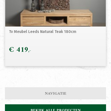
Tv Meubel Leeds Natural Teak 180cm
€
419
NAVIGATIE
BEKIJK ALLE PRODUCTEN