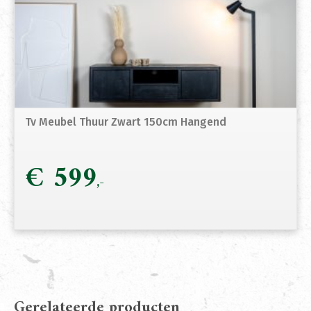
Tv Meubel Thuur Zwart 150cm Hangend
€
599
Gerelateerde producten