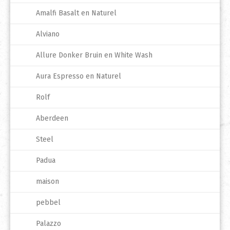
Amalfi Basalt en Naturel
Alviano
Allure Donker Bruin en White Wash
Aura Espresso en Naturel
Rolf
Aberdeen
Steel
Padua
maison
pebbel
Palazzo