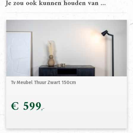
Je zou ook kunnen houden van …
Tv Meubel Thuur Zwart 150cm
€
599