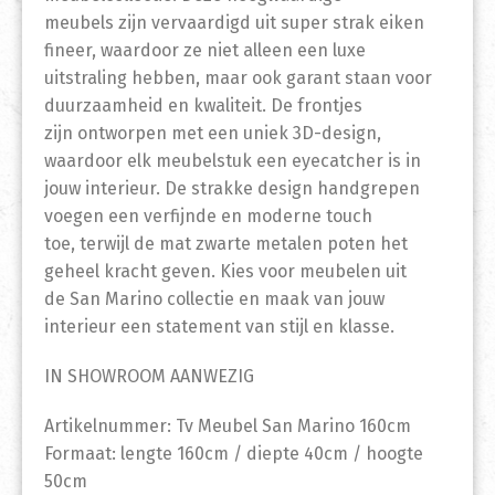
meubels zijn vervaardigd uit super strak eiken
fineer, waardoor ze niet alleen een luxe
uitstraling hebben, maar ook garant staan voor
duurzaamheid en kwaliteit. De frontjes
zijn ontworpen met een uniek 3D-design,
waardoor elk meubelstuk een eyecatcher is in
jouw interieur. De strakke design handgrepen
voegen een verfijnde en moderne touch
toe, terwijl de mat zwarte metalen poten het
geheel kracht geven. Kies voor meubelen uit
de San Marino collectie en maak van jouw
interieur een statement van stijl en klasse.
IN SHOWROOM AANWEZIG
Artikelnummer: Tv Meubel San Marino 160cm
Formaat: lengte 160cm / diepte 40cm / hoogte
50cm