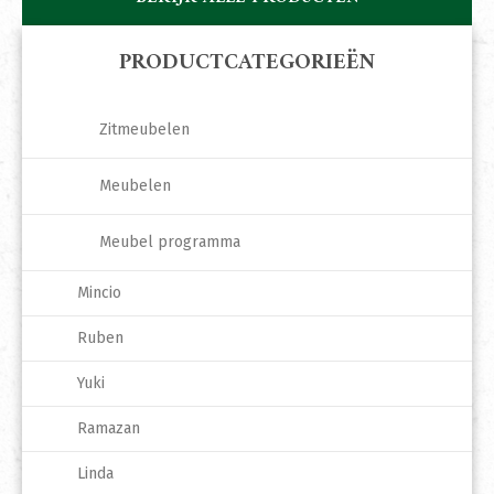
PRODUCTCATEGORIEËN
Zitmeubelen
Meubelen
Meubel programma
Mincio
Ruben
Yuki
Ramazan
Linda