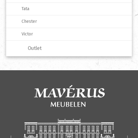
Tata
Chester
Victor
Outlet