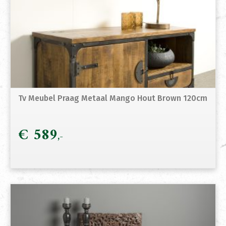
Tv Meubel Praag Metaal Mango Hout Brown 120cm
€
589