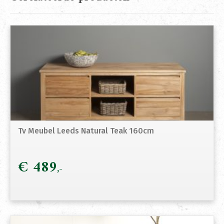
Tv Meubel Leeds Natural Teak 160cm
€
489