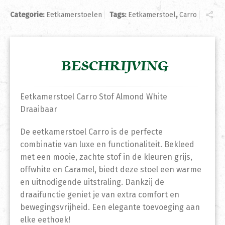
Categorie:
Eetkamerstoelen
Tags:
Eetkamerstoel
,
Carro
BESCHRIJVING
Eetkamerstoel Carro Stof Almond White
Draaibaar
De eetkamerstoel Carro is de perfecte
combinatie van luxe en functionaliteit. Bekleed
met een mooie, zachte stof in de kleuren grijs,
offwhite en Caramel, biedt deze stoel een warme
en uitnodigende uitstraling. Dankzij de
draaifunctie geniet je van extra comfort en
bewegingsvrijheid. Een elegante toevoeging aan
elke eethoek!