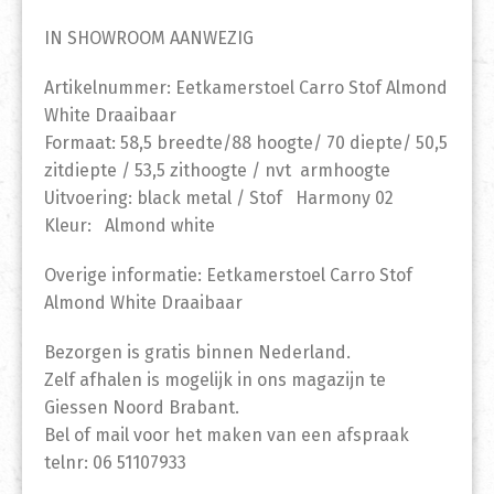
IN SHOWROOM AANWEZIG
Artikelnummer: Eetkamerstoel Carro Stof Almond
White Draaibaar
Formaat: 58,5 breedte/88 hoogte/ 70 diepte/ 50,5
zitdiepte / 53,5 zithoogte / nvt armhoogte
Uitvoering: black metal / Stof Harmony 02
Kleur: Almond white
Overige informatie: Eetkamerstoel Carro Stof
Almond White Draaibaar
Bezorgen is gratis binnen Nederland.
Zelf afhalen is mogelijk in ons magazijn te
Giessen Noord Brabant.
Bel of mail voor het maken van een afspraak
telnr: 06 51107933