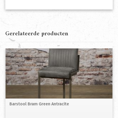
Gerelateerde producten
Barstool Bram Green Antracite