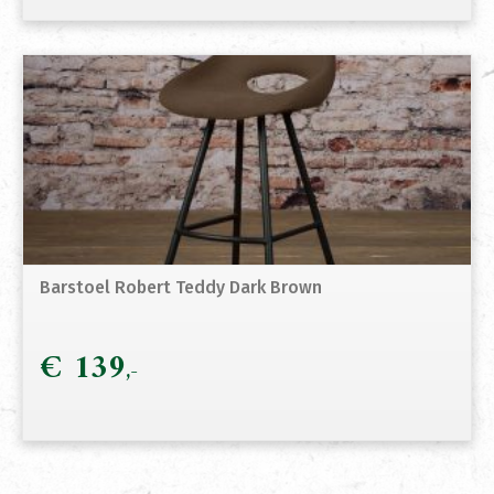
Barstoel Robert Teddy Dark Brown
€
139