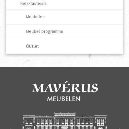
Relaxfauteuils
Meubelen
Meubel programma
Outlet