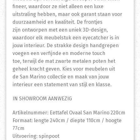
fineer, waardoor ze niet alleen een luxe
uitstraling hebben, maar ook garant staan voor
duurzaamheid en kwaliteit. De frontjes
zijn ontworpen met een uniek 3D-design,
waardoor elk meubelstuk een eyecatcher is in
jouw interieur. De strakke design handgrepen
voegen een verfijnde en moderne touch
toe, terwijl de mat zwarte metalen poten het
geheel kracht geven. Kies voor meubelen uit
de San Marino collectie en maak van jouw
interieur een statement van stijl en klasse.
IN SHOWROOM AANWEZIG
Artikelnummer: Eettafel Ovaal San Marino 220cm
Formaat: lengte 240cm / diepte 110cm / hoogte
77cm
Uitvoering: spinpoot