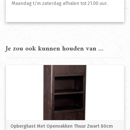
Maandag t/m zaterdag afhalen tot 21.00 uur.
Je zou ook kunnen houden van …
Opbergkast Met Openvakken Thuur Zwart 80cm