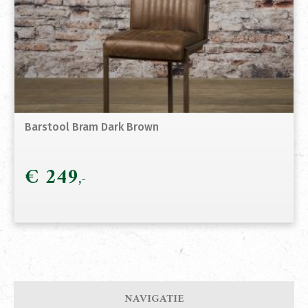
Barstool Bram Dark Brown
€
249
NAVIGATIE