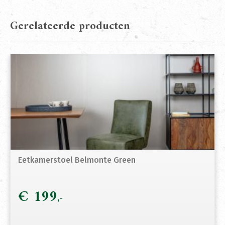
Gerelateerde producten
Eetkamerstoel Belmonte Green
€
199