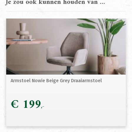
Je zou ook kunnen houden van …
Armstoel Nowie Beige Grey Draaiarmstoel
€
199