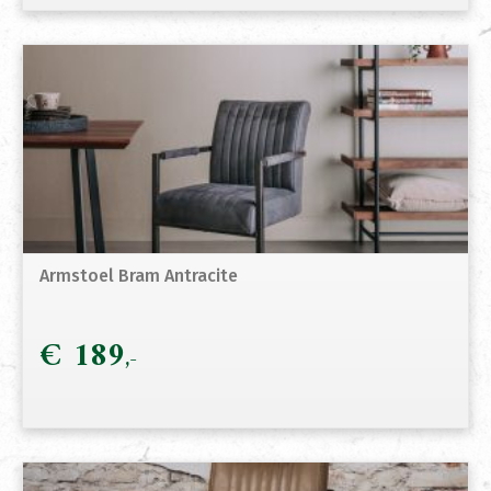
Armstoel Bram Antracite
€
189