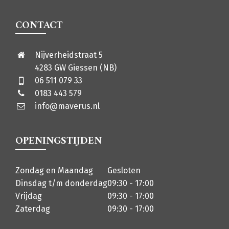
CONTACT
Nijverheidstraat 5
4283 GW Giessen (NB)
06 511 079 33
0183 443 579
info@maverus.nl
OPENINGSTIJDEN
Zondag en Maandag
Gesloten
Dinsdag t/m donderdag
09:30 - 17:00
Vrijdag
09:30 - 17:00
Zaterdag
09:30 - 17:00