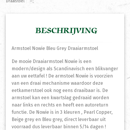
Draaistoel
BESCHRIJVING
Armstoel Nowie Bleu Grey Draaiarmstoel
De mooie Draaiarmstoel Nowie is een
modern/design als Scandinavisch een blikvanger
aan uw eettafel ! De armstoel Nowie is voorzien
van een draai mechanisme waardoor deze
eetkamerstoel ook nog eens draaibaar is. De
armstoel kan een kwartslag gedraaid worden
naar links en rechts en heeft een autoreturn
functie. De Nowie is in 3 kleuren , Pearl Copper,
Beige grey en Bleu grey, direct leverbaar uit
voorraad dus leverbaar binnen 5/14 dagen !