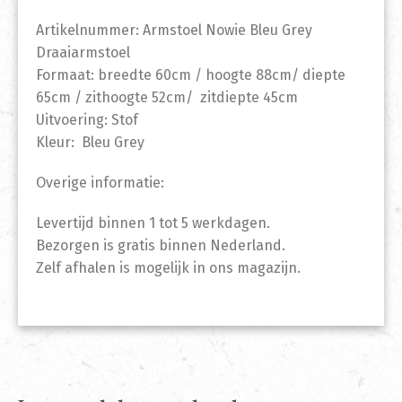
Artikelnummer: Armstoel Nowie Bleu Grey
Draaiarmstoel
Formaat: breedte 60cm / hoogte 88cm/ diepte
65cm / zithoogte 52cm/ zitdiepte 45cm
Uitvoering: Stof
Kleur: Bleu Grey
Overige informatie:
Levertijd binnen 1 tot 5 werkdagen.
Bezorgen is gratis binnen Nederland.
Zelf afhalen is mogelijk in ons magazijn.