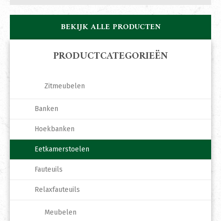
BEKIJK ALLE PRODUCTEN
PRODUCTCATEGORIEËN
Zitmeubelen
Banken
Hoekbanken
Eetkamerstoelen
Fauteuils
Relaxfauteuils
Meubelen