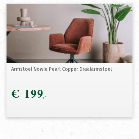
Armstoel Nowie Pearl Copper Draaiarmstoel
€
199