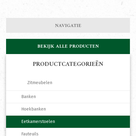
NAVIGATIE
BEKIJK ALLE PRODUCTEN
PRODUCTCATEGORIEËN
Zitmeubelen
Banken
Hoekbanken
Eetkamerstoelen
Fauteuils