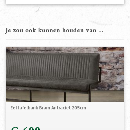
Je zou ook kunnen houden van …
Eettafelbank Bram Antraciet 205cm