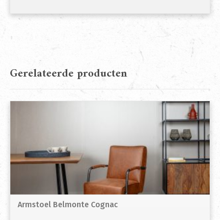
Gerelateerde producten
Armstoel Belmonte Cognac