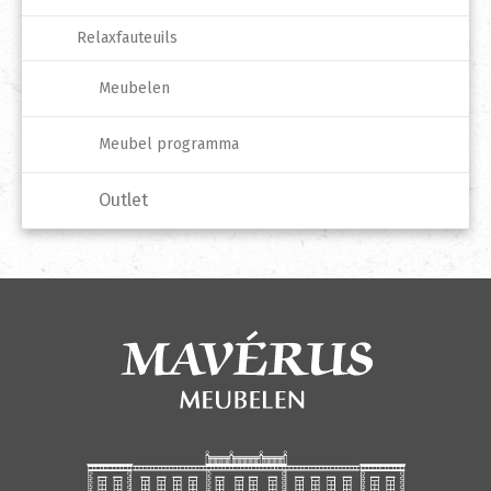
Relaxfauteuils
Meubelen
Meubel programma
Outlet