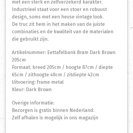
met een sterk en zelfverzekerd karakter.
Industrieel staat voor een stoer en robuust
design, soms met een heuse vintage look.
De truc zit hem in het maken van de juiste
combinaties en de kwaliteit van de materialen
die gebruikt zijn.
Artikelnummer: Eettafelbank Bram Dark Brown
205cm
Formaat: breed 205cm / hoogte 87cm / diepte
65cm / zithoogte 48cm / zitdiepte 42cm
Uitvoering: frame metal
Kleur: Dark Brown
Overige informatie:
Bezorgen is gratis binnen Nederland.
Zelf afhalen is mogelijk in ons magazijn