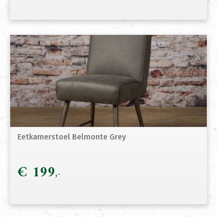
Eetkamerstoel Belmonte Grey
€
199