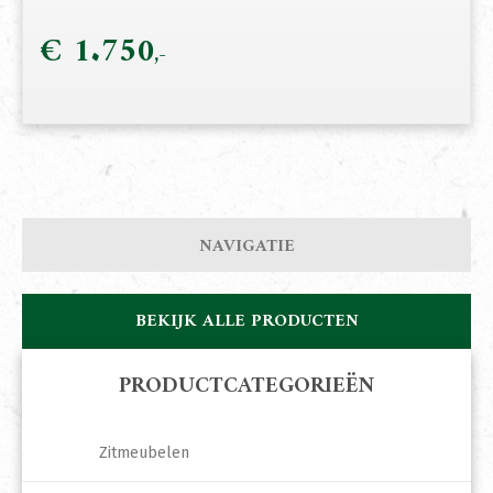
€
1.750
NAVIGATIE
BEKIJK ALLE PRODUCTEN
PRODUCTCATEGORIEËN
Zitmeubelen