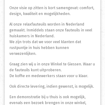
Onze visie op zitten is kort samengevat: comfort,
design, kwaliteit en mogelijkheden.
Al onze relaxfauteuils worden in Nederland
gemaakt. Inmiddels staan onze fauteuils in veel
huiskamers in Nederland.
We zijn trots dat we voor veel klanten dat
rustpuntje in huis hebben kunnen
verwezenlijken.
Graag zien wij u in onze Winkel te Giessen. Waar u
de fauteuils kunt uitproberen.
De koffie en medewerkers staan voor u klaar.
Ook directe levering, indien gewenst, is mogelijk.
Een demonstratie bij u thuis is ook mogelijk,
evenals een bezoek brengen in onze winkel,