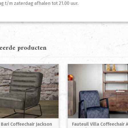
 t/m zaterdag afhalen tot 21.00 uur.
teerde producten
 Bari Coffeechair Jackson
Fauteuil Villa Coffeechair 