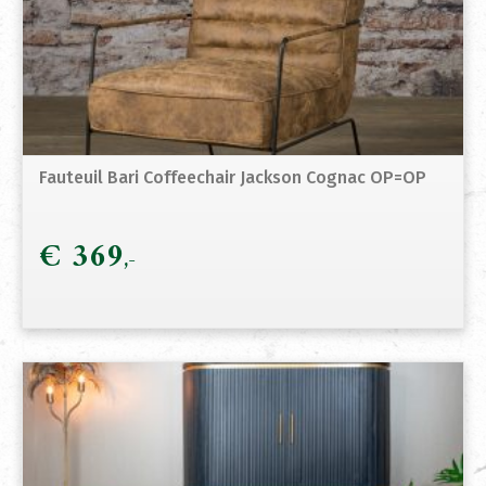
Fauteuil Bari Coffeechair Jackson Cognac OP=OP
€
369