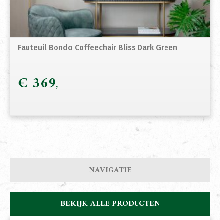
Fauteuil Bondo Coffeechair Bliss Dark Green
€
369
NAVIGATIE
BEKIJK ALLE PRODUCTEN