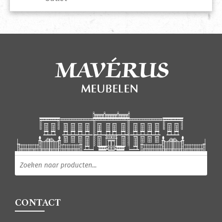
Producten zoeken
CONTACT