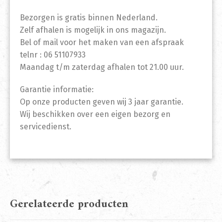
Bezorgen is gratis binnen Nederland.
Zelf afhalen is mogelijk in ons magazijn.
Bel of mail voor het maken van een afspraak
telnr : 06 51107933
Maandag t/m zaterdag afhalen tot 21.00 uur.
Garantie informatie:
Op onze producten geven wij 3 jaar garantie.
Wij beschikken over een eigen bezorg en
servicedienst.
Gerelateerde producten