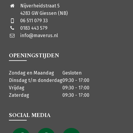
Nijverheidstraat 5
4283 GW Giessen (NB)
06 511 079 33
0183 443 579
info@maverus.nl
OPENINGSTIJDEN
Zondag en Maandag
Gesloten
Dinsdag t/m donderdag
09:30 - 17:00
Vrijdag
09:30 - 17:00
Zaterdag
09:30 - 17:00
SOCIAL MEDIA