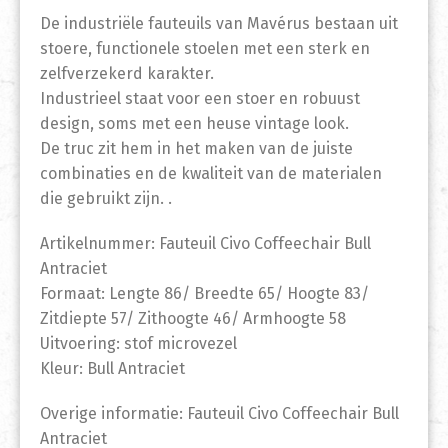
De industriële fauteuils van Mavérus bestaan uit
stoere, functionele stoelen met een sterk en
zelfverzekerd karakter.
Industrieel staat voor een stoer en robuust
design, soms met een heuse vintage look.
De truc zit hem in het maken van de juiste
combinaties en de kwaliteit van de materialen
die gebruikt zijn. .
Artikelnummer: Fauteuil Civo Coffeechair Bull
Antraciet
Formaat: Lengte 86/ Breedte 65/ Hoogte 83/
Zitdiepte 57/ Zithoogte 46/ Armhoogte 58
Uitvoering: stof microvezel
Kleur: Bull Antraciet
Overige informatie: Fauteuil Civo Coffeechair Bull
Antraciet