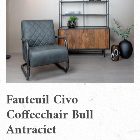
Fauteuil Civo
Coffeechair Bull
Antraciet