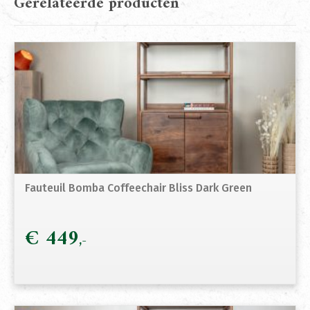
Gerelateerde producten
Fauteuil Bomba Coffeechair Bliss Dark Green
€
449