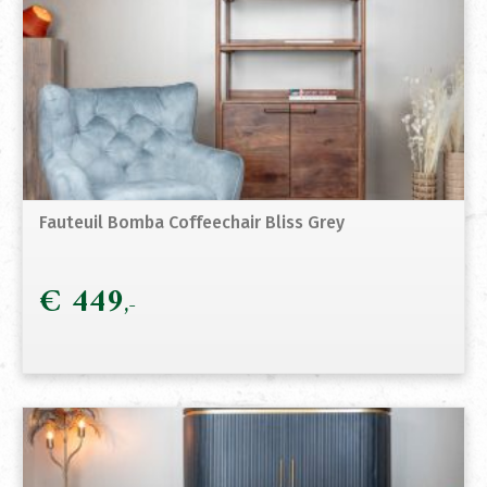
Fauteuil Bomba Coffeechair Bliss Grey
€
449