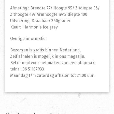
Afmeting : Breedte 77/ Hoogte 95/ Zitdiepte 56/
Zithoogte 49/ Armhoogte nvt/ diepte 100
Uitvoering: Draaibaar 360graden
Kleur: Harmonie Ice grey
Overige informatie:
Bezorgen is gratis binnen Nederland.
Zelf afhalen is mogelijk in ons magazijn.
Bel of mail voor het maken van een afspraak
telnr : 06 51107933
Maandag t/m zaterdag afhalen tot 21.00 uur.