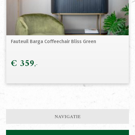
Fauteuil Barga Coffeechair Bliss Green
€
359
NAVIGATIE