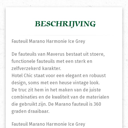
BESCHRIJVING
Fauteuil Marano Harmonie Ice Grey
De fauteuils van Maverus bestaat uit stoere,
functionele fauteuils met een sterk en
zelfverzekerd karakter.
Hotel Chic staat voor een elegant en robuust
design, soms met een heuse vintage look.
De truc zit hem in het maken van de juiste
combinaties en de kwaliteit van de materialen
die gebruikt zijn. De Marano fauteuil is 360
graden draaibaar.
Fauteuil Marano Harmonie Ice Grey