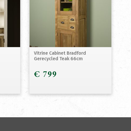
Vitrine Cabinet Bradford
Gerecycled Teak 66cm
€
799