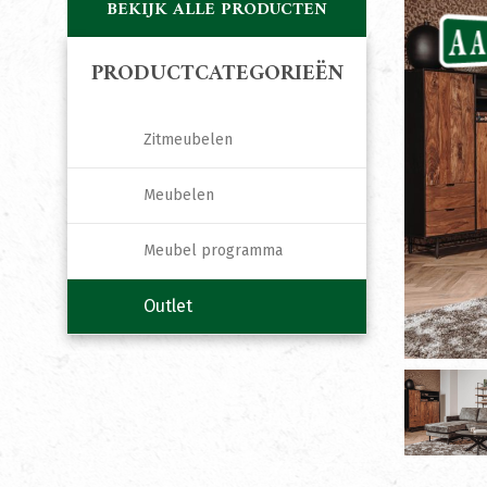
BEKIJK ALLE PRODUCTEN
PRODUCTCATEGORIEËN
Zitmeubelen
Meubelen
Meubel programma
Outlet