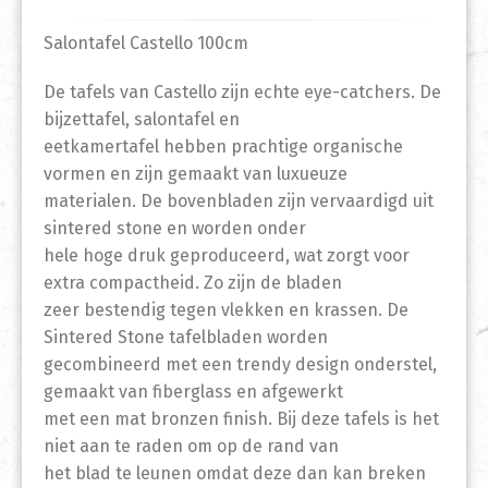
Salontafel Castello 100cm
De tafels van Castello zijn echte eye-catchers. De
bijzettafel, salontafel en
eetkamertafel hebben prachtige organische
vormen en zijn gemaakt van luxueuze
materialen. De bovenbladen zijn vervaardigd uit
sintered stone en worden onder
hele hoge druk geproduceerd, wat zorgt voor
extra compactheid. Zo zijn de bladen
zeer bestendig tegen vlekken en krassen. De
Sintered Stone tafelbladen worden
gecombineerd met een trendy design onderstel,
gemaakt van fiberglass en afgewerkt
met een mat bronzen finish. Bij deze tafels is het
niet aan te raden om op de rand van
het blad te leunen omdat deze dan kan breken