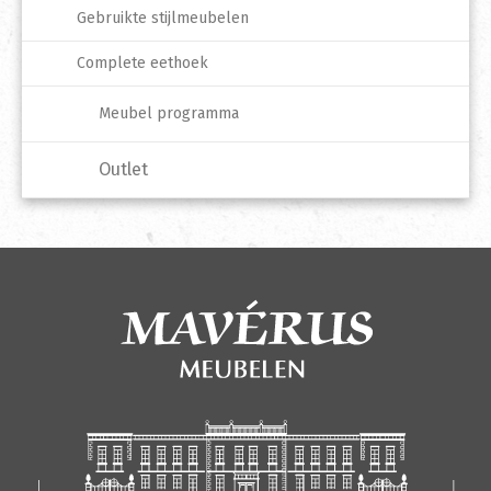
Gebruikte stijlmeubelen
Complete eethoek
Meubel programma
Outlet