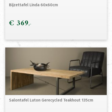
Bijzettafel Linda 60x60cm
€
369
Salontafel Luton Gerecycled Teakhout 135cm