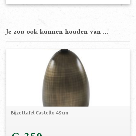
Je zou ook kunnen houden van …
Bijzettafel Castello 49cm