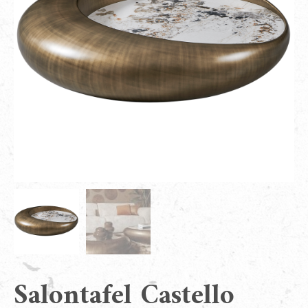
Salontafel Castello