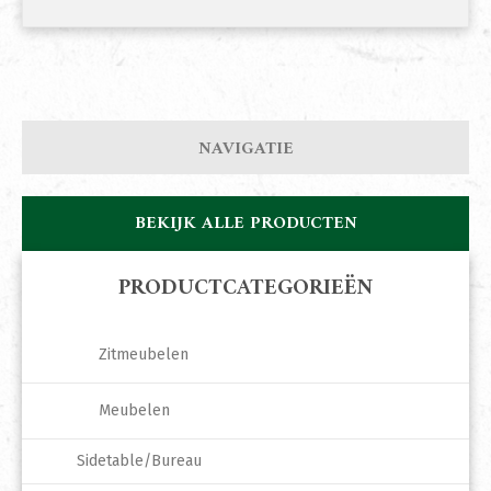
NAVIGATIE
BEKIJK ALLE PRODUCTEN
PRODUCTCATEGORIEËN
Zitmeubelen
Meubelen
Sidetable/Bureau