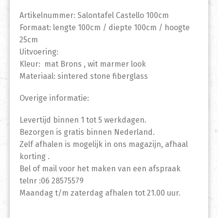
Artikelnummer: Salontafel Castello 100cm
Formaat: lengte 100cm / diepte 100cm / hoogte
25cm
Uitvoering:
Kleur: mat Brons , wit marmer look
Materiaal: sintered stone fiberglass
Overige informatie:
Levertijd binnen 1 tot 5 werkdagen.
Bezorgen is gratis binnen Nederland.
Zelf afhalen is mogelijk in ons magazijn, afhaal
korting .
Bel of mail voor het maken van een afspraak
telnr :06 28575579
Maandag t/m zaterdag afhalen tot 21.00 uur.