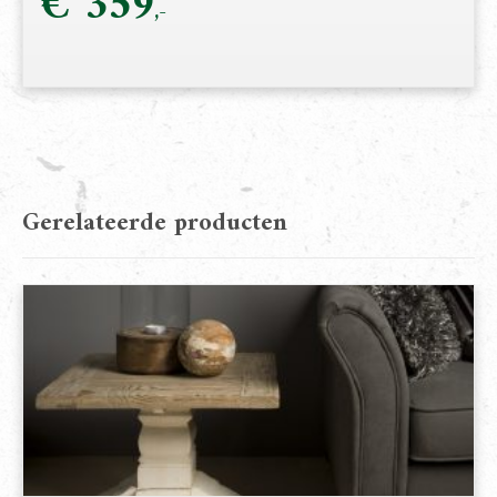
€
359
Gerelateerde producten